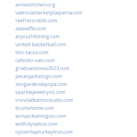
anneskitchen.org
valenciamarketytaqueria.com
reefrecordsllc.com
alawaffle.com
aryouthfishing.com
united-basketball.com
tios-tacos.com
cafecito-satx.com
graduacionviu2023.com
pecanjackstogo.com
zengardendayspa.com
sparklejewelryinc.com
ironcladtattoostudio.com
bruinshome.com
annascleaningsvc.com
wolfcitytattoo.com
oysterbayturkeytrot.com