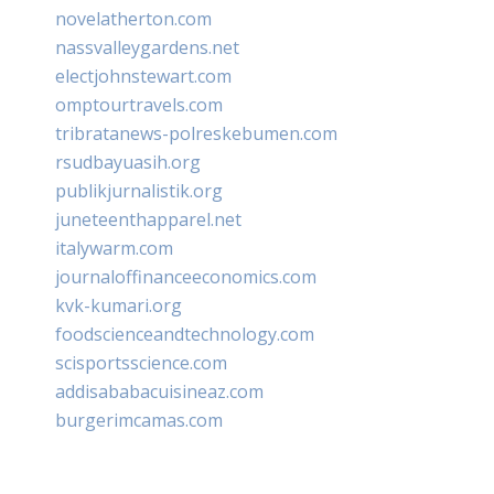
novelatherton.com
nassvalleygardens.net
electjohnstewart.com
omptourtravels.com
tribratanews-polreskebumen.com
rsudbayuasih.org
publikjurnalistik.org
juneteenthapparel.net
italywarm.com
journaloffinanceeconomics.com
kvk-kumari.org
foodscienceandtechnology.com
scisportsscience.com
addisababacuisineaz.com
burgerimcamas.com