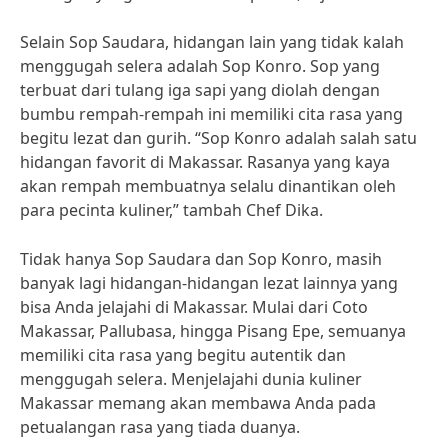
Selain Sop Saudara, hidangan lain yang tidak kalah
menggugah selera adalah Sop Konro. Sop yang
terbuat dari tulang iga sapi yang diolah dengan
bumbu rempah-rempah ini memiliki cita rasa yang
begitu lezat dan gurih. “Sop Konro adalah salah satu
hidangan favorit di Makassar. Rasanya yang kaya
akan rempah membuatnya selalu dinantikan oleh
para pecinta kuliner,” tambah Chef Dika.
Tidak hanya Sop Saudara dan Sop Konro, masih
banyak lagi hidangan-hidangan lezat lainnya yang
bisa Anda jelajahi di Makassar. Mulai dari Coto
Makassar, Pallubasa, hingga Pisang Epe, semuanya
memiliki cita rasa yang begitu autentik dan
menggugah selera. Menjelajahi dunia kuliner
Makassar memang akan membawa Anda pada
petualangan rasa yang tiada duanya.