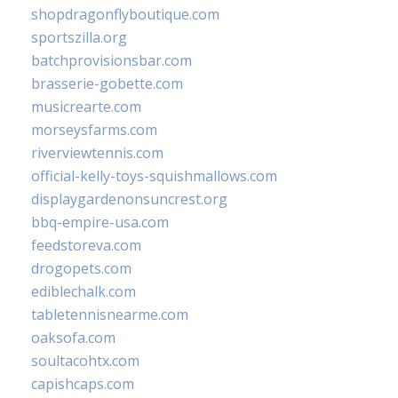
shopdragonflyboutique.com
sportszilla.org
batchprovisionsbar.com
brasserie-gobette.com
musicrearte.com
morseysfarms.com
riverviewtennis.com
official-kelly-toys-squishmallows.com
displaygardenonsuncrest.org
bbq-empire-usa.com
feedstoreva.com
drogopets.com
ediblechalk.com
tabletennisnearme.com
oaksofa.com
soultacohtx.com
capishcaps.com