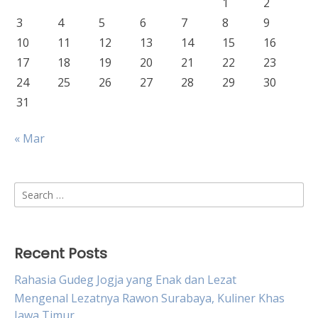
1
2
3
4
5
6
7
8
9
10
11
12
13
14
15
16
17
18
19
20
21
22
23
24
25
26
27
28
29
30
31
« Mar
Search
for:
Recent Posts
Rahasia Gudeg Jogja yang Enak dan Lezat
Mengenal Lezatnya Rawon Surabaya, Kuliner Khas
Jawa Timur