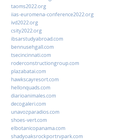
taoms2022.org
iias-euromena-conference2022.org
ivd2022.org
csity2022.org
ibsarstudyabroad.com
bennusehgall.com
tsecincinnati.com
roderconstructiongroup.com
plazabatai.com
hawkscayresort.com
hellonquads.com
diarioanimales.com
decogaleri.com
unavozparadios.com
shoes-vert.com
elbotanicopanama.com
shadyoaksrockportrvpark.com