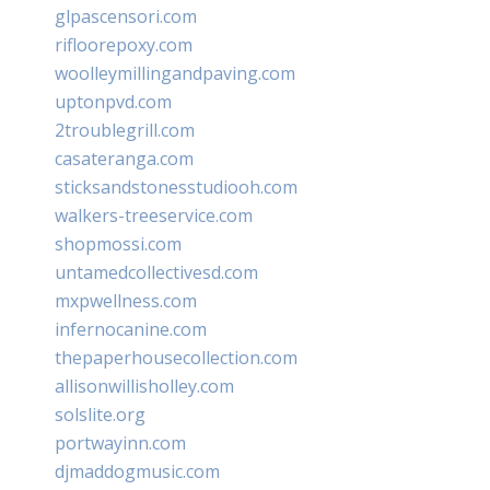
glpascensori.com
rifloorepoxy.com
woolleymillingandpaving.com
uptonpvd.com
2troublegrill.com
casateranga.com
sticksandstonesstudiooh.com
walkers-treeservice.com
shopmossi.com
untamedcollectivesd.com
mxpwellness.com
infernocanine.com
thepaperhousecollection.com
allisonwillisholley.com
solslite.org
portwayinn.com
djmaddogmusic.com