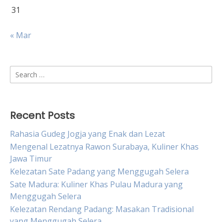
31
« Mar
Search
for:
Recent Posts
Rahasia Gudeg Jogja yang Enak dan Lezat
Mengenal Lezatnya Rawon Surabaya, Kuliner Khas
Jawa Timur
Kelezatan Sate Padang yang Menggugah Selera
Sate Madura: Kuliner Khas Pulau Madura yang
Menggugah Selera
Kelezatan Rendang Padang: Masakan Tradisional
yang Menggugah Selera