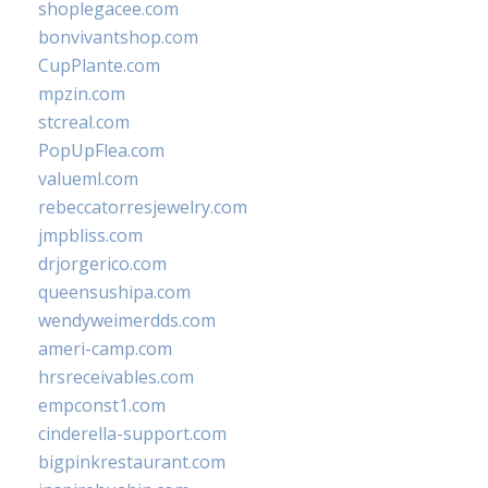
shoplegacee.com
bonvivantshop.com
CupPlante.com
mpzin.com
stcreal.com
PopUpFlea.com
valueml.com
rebeccatorresjewelry.com
jmpbliss.com
drjorgerico.com
queensushipa.com
wendyweimerdds.com
ameri-camp.com
hrsreceivables.com
empconst1.com
cinderella-support.com
bigpinkrestaurant.com