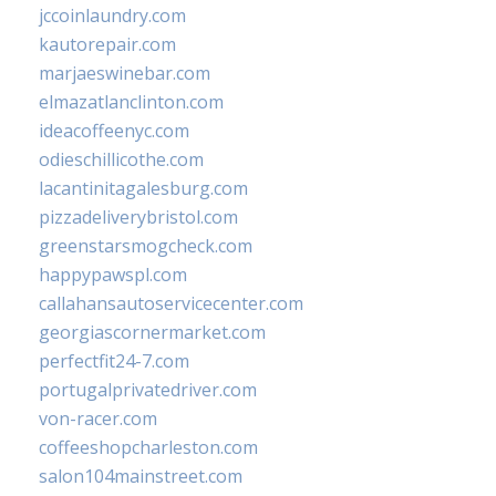
jccoinlaundry.com
kautorepair.com
marjaeswinebar.com
elmazatlanclinton.com
ideacoffeenyc.com
odieschillicothe.com
lacantinitagalesburg.com
pizzadeliverybristol.com
greenstarsmogcheck.com
happypawspl.com
callahansautoservicecenter.com
georgiascornermarket.com
perfectfit24-7.com
portugalprivatedriver.com
von-racer.com
coffeeshopcharleston.com
salon104mainstreet.com