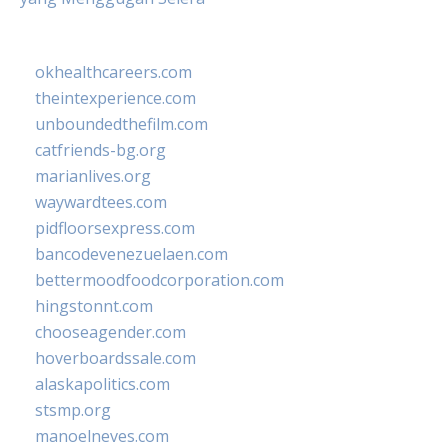
okhealthcareers.com
theintexperience.com
unboundedthefilm.com
catfriends-bg.org
marianlives.org
waywardtees.com
pidfloorsexpress.com
bancodevenezuelaen.com
bettermoodfoodcorporation.com
hingstonnt.com
chooseagender.com
hoverboardssale.com
alaskapolitics.com
stsmp.org
manoelneves.com