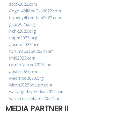
sbcc-2022.com
AngolaOilAndGas2022.com
Convoy4Freedom2022.com
grur2023.org
hkhk2023.org
napm2023.org
apsdfd2023.org
forumausape2023.com
imkl2023.com
careerfaircsd2023.com
apsth2023.com
MedItRio2023.org
lcicon2023boston.com
waitangidayfestival2022.com
vacancesscolaires2022.com
MEDIA PARTNER II