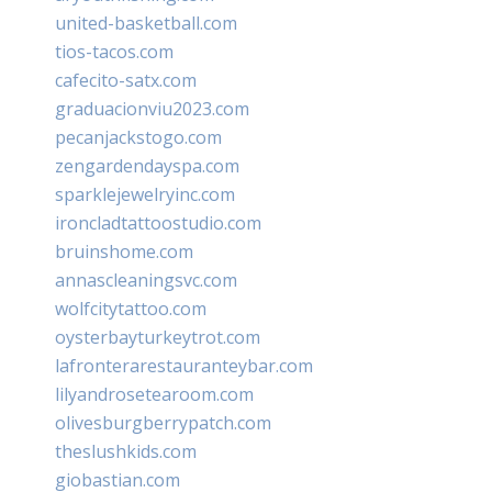
united-basketball.com
tios-tacos.com
cafecito-satx.com
graduacionviu2023.com
pecanjackstogo.com
zengardendayspa.com
sparklejewelryinc.com
ironcladtattoostudio.com
bruinshome.com
annascleaningsvc.com
wolfcitytattoo.com
oysterbayturkeytrot.com
lafronterarestauranteybar.com
lilyandrosetearoom.com
olivesburgberrypatch.com
theslushkids.com
giobastian.com