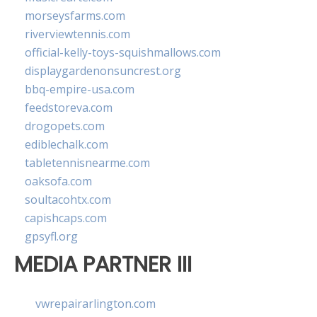
morseysfarms.com
riverviewtennis.com
official-kelly-toys-squishmallows.com
displaygardenonsuncrest.org
bbq-empire-usa.com
feedstoreva.com
drogopets.com
ediblechalk.com
tabletennisnearme.com
oaksofa.com
soultacohtx.com
capishcaps.com
gpsyfl.org
MEDIA PARTNER III
vwrepairarlington.com