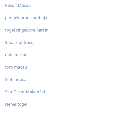
Result Macau
pengeluaran kamboja
togel singapore hari ini
Situs Slot Gacor
data macau
toto macau
Slot Indosat
Slot Gacor Malam Ini
Nenektogel