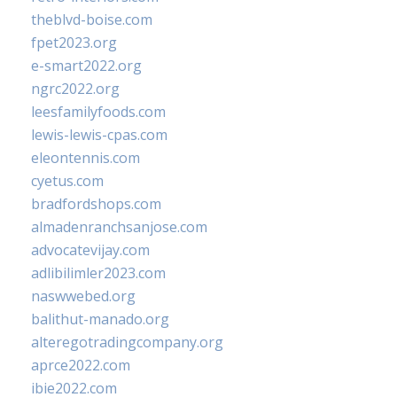
theblvd-boise.com
fpet2023.org
e-smart2022.org
ngrc2022.org
leesfamilyfoods.com
lewis-lewis-cpas.com
eleontennis.com
cyetus.com
bradfordshops.com
almadenranchsanjose.com
advocatevijay.com
adlibilimler2023.com
naswwebed.org
balithut-manado.org
alteregotradingcompany.org
aprce2022.com
ibie2022.com