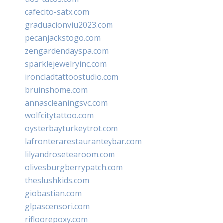
cafecito-satx.com
graduacionviu2023.com
pecanjackstogo.com
zengardendayspa.com
sparklejewelryinc.com
ironcladtattoostudio.com
bruinshome.com
annascleaningsvc.com
wolfcitytattoo.com
oysterbayturkeytrot.com
lafronterarestauranteybar.com
lilyandrosetearoom.com
olivesburgberrypatch.com
theslushkids.com
giobastian.com
glpascensori.com
rifloorepoxy.com