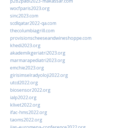
p2b2pabi2023-makassar.com
wocfparis2023.org
sinc2023.com
scdlqatar2022-qa.com
thecolumbiagrill.com
provisionscheeseandwineshoppe.com
khedi2023.org
akademikgeriatri2023.org
marmarapediatri2023.org
emchie2023.org
girisimselradyoloji2022.org
utcd2022.org
biosensor2022.org
ialp2022.org
klivet2022.org
ifac-hms2022.org
taoms2022.org
iias-euromena-conference2022.org