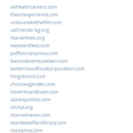
okhealthcareers.com
theintexperience.com
unboundedthefilm.com
catfriends-bg.org
marianlives.org
waywardtees.com
pidfloorsexpress.com
bancodevenezuelaen.com
bettermoodfoodcorporation.com
hingstonnt.com
chooseagender.com
hoverboardssale.com
alaskapolitics.com
stsmp.org
manoelneves.com
mandelaeffectlibrary.com
roselynns.com