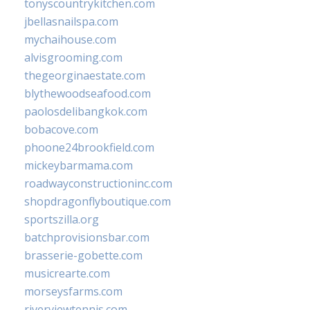
tonyscountrykitchen.com
jbellasnailspa.com
mychaihouse.com
alvisgrooming.com
thegeorginaestate.com
blythewoodseafood.com
paolosdelibangkok.com
bobacove.com
phoone24brookfield.com
mickeybarmama.com
roadwayconstructioninc.com
shopdragonflyboutique.com
sportszilla.org
batchprovisionsbar.com
brasserie-gobette.com
musicrearte.com
morseysfarms.com
riverviewtennis.com