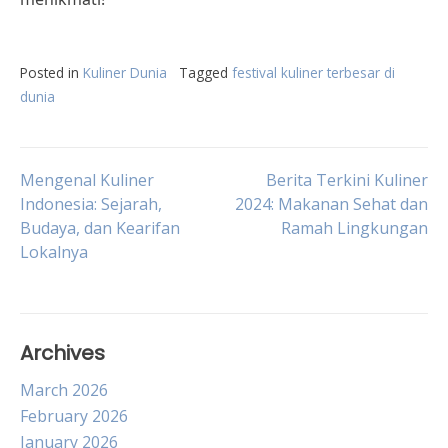
Posted in
Kuliner Dunia
Tagged
festival kuliner terbesar di
dunia
Post
Mengenal Kuliner
Berita Terkini Kuliner
Indonesia: Sejarah,
2024: Makanan Sehat dan
Budaya, dan Kearifan
Ramah Lingkungan
navigation
Lokalnya
Archives
March 2026
February 2026
January 2026