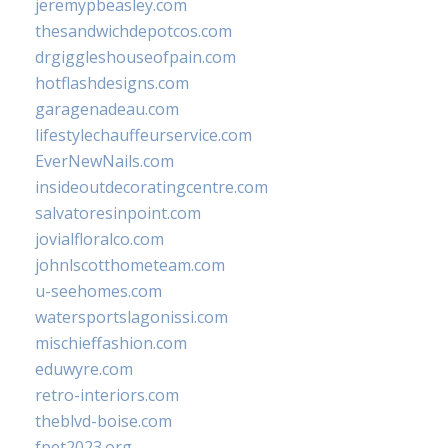
jeremypbeasley.com
thesandwichdepotcos.com
drgiggleshouseofpain.com
hotflashdesigns.com
garagenadeau.com
lifestylechauffeurservice.com
EverNewNails.com
insideoutdecoratingcentre.com
salvatoresinpoint.com
jovialfloralco.com
johnlscotthometeam.com
u-seehomes.com
watersportslagonissi.com
mischieffashion.com
eduwyre.com
retro-interiors.com
theblvd-boise.com
fpet2023.org