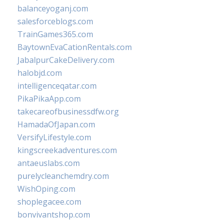
balanceyoganj.com
salesforceblogs.com
TrainGames365.com
BaytownEvaCationRentals.com
JabalpurCakeDelivery.com
halobjd.com
intelligenceqatar.com
PikaPikaApp.com
takecareofbusinessdfw.org
HamadaOfJapan.com
VersifyLifestyle.com
kingscreekadventures.com
antaeuslabs.com
purelycleanchemdry.com
WishOping.com
shoplegacee.com
bonvivantshop.com