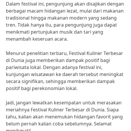
Dalam festival ini, pengunjung akan disajikan dengan
berbagai macam hidangan lezat, mulai dari makanan
tradisional hingga makanan modern yang sedang
tren. Tidak hanya itu, para pengunjung juga dapat
menikmati pertunjukan musik dan tari yang
menambah keseruan acara.
Menurut penelitian terbaru, Festival Kuliner Terbesar
di Dunia juga memberikan dampak positif bagi
pariwisata lokal. Dengan adanya festival ini,
kunjungan wisatawan ke daerah tersebut meningkat
secara signifikan, sehingga memberikan dampak
positif bagi perekonomian lokal.
Jadi, jangan lewatkan kesempatan untuk merasakan
meriahnya Festival Kuliner Terbesar di Dunia. Siapa
tahu, kalian akan menemukan hidangan favorit yang
belum pernah kalian coba sebelumnya. Selamat
menikmati!