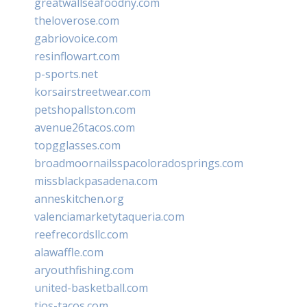
greatwallseafoodny.com
theloverose.com
gabriovoice.com
resinflowart.com
p-sports.net
korsairstreetwear.com
petshopallston.com
avenue26tacos.com
topgglasses.com
broadmoornailsspacoloradosprings.com
missblackpasadena.com
anneskitchen.org
valenciamarketytaqueria.com
reefrecordsllc.com
alawaffle.com
aryouthfishing.com
united-basketball.com
tios-tacos.com