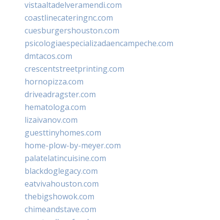
vistaaltadelveramendi.com
coastlinecateringnc.com
cuesburgershouston.com
psicologiaespecializadaencampeche.com
dmtacos.com
crescentstreetprinting.com
hornopizza.com
driveadragster.com
hematologa.com
lizaivanov.com
guesttinyhomes.com
home-plow-by-meyer.com
palatelatincuisine.com
blackdoglegacy.com
eatvivahouston.com
thebigshowok.com
chimeandstave.com