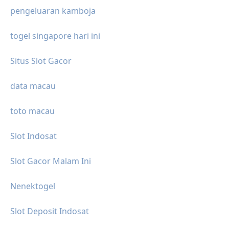
pengeluaran kamboja
togel singapore hari ini
Situs Slot Gacor
data macau
toto macau
Slot Indosat
Slot Gacor Malam Ini
Nenektogel
Slot Deposit Indosat