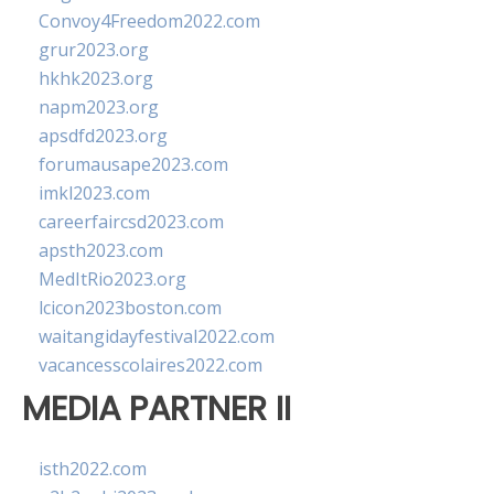
Convoy4Freedom2022.com
grur2023.org
hkhk2023.org
napm2023.org
apsdfd2023.org
forumausape2023.com
imkl2023.com
careerfaircsd2023.com
apsth2023.com
MedItRio2023.org
lcicon2023boston.com
waitangidayfestival2022.com
vacancesscolaires2022.com
MEDIA PARTNER II
isth2022.com