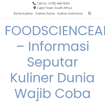
Skip
Call Us: +2782 444 YEAH
to
Cape Town, South Africa
content
Berita Kuliner
Kuliner Dunia
Kuliner Indonesia
FOODSCIENCE
– Informasi
Seputar
Kuliner Dunia
Wajib Coba