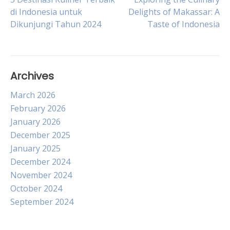
Post
di Indonesia untuk
Delights of Makassar: A
Dikunjungi Tahun 2024
Taste of Indonesia
navigation
Archives
March 2026
February 2026
January 2026
December 2025
January 2025
December 2024
November 2024
October 2024
September 2024