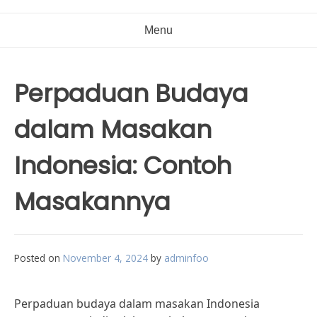
Menu
Perpaduan Budaya
dalam Masakan
Indonesia: Contoh
Masakannya
Posted on
November 4, 2024
by
adminfoo
Perpaduan budaya dalam masakan Indonesia