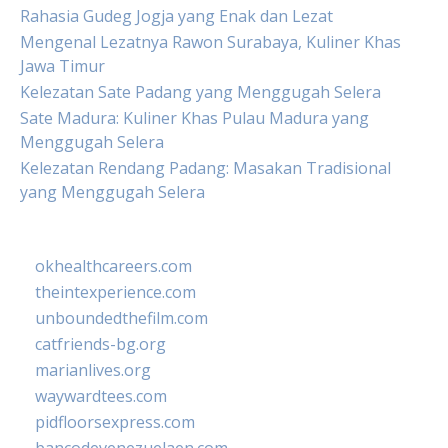
Rahasia Gudeg Jogja yang Enak dan Lezat
Mengenal Lezatnya Rawon Surabaya, Kuliner Khas
Jawa Timur
Kelezatan Sate Padang yang Menggugah Selera
Sate Madura: Kuliner Khas Pulau Madura yang
Menggugah Selera
Kelezatan Rendang Padang: Masakan Tradisional
yang Menggugah Selera
okhealthcareers.com
theintexperience.com
unboundedthefilm.com
catfriends-bg.org
marianlives.org
waywardtees.com
pidfloorsexpress.com