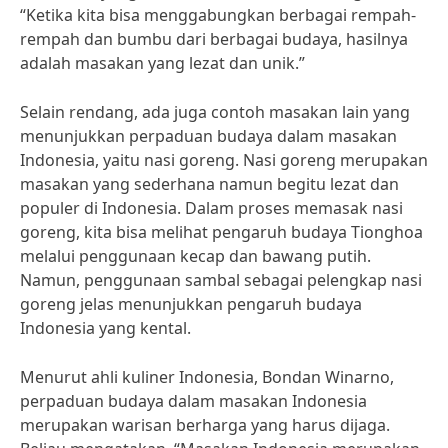
“Ketika kita bisa menggabungkan berbagai rempah-
rempah dan bumbu dari berbagai budaya, hasilnya
adalah masakan yang lezat dan unik.”
Selain rendang, ada juga contoh masakan lain yang
menunjukkan perpaduan budaya dalam masakan
Indonesia, yaitu nasi goreng. Nasi goreng merupakan
masakan yang sederhana namun begitu lezat dan
populer di Indonesia. Dalam proses memasak nasi
goreng, kita bisa melihat pengaruh budaya Tionghoa
melalui penggunaan kecap dan bawang putih.
Namun, penggunaan sambal sebagai pelengkap nasi
goreng jelas menunjukkan pengaruh budaya
Indonesia yang kental.
Menurut ahli kuliner Indonesia, Bondan Winarno,
perpaduan budaya dalam masakan Indonesia
merupakan warisan berharga yang harus dijaga.