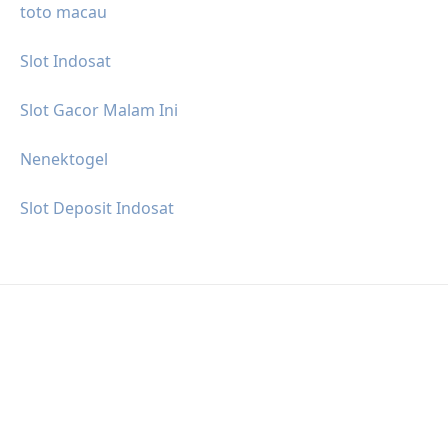
toto macau
Slot Indosat
Slot Gacor Malam Ini
Nenektogel
Slot Deposit Indosat