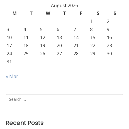
August 2026
M
T
W
T
F
S
S
1
2
3
4
5
6
7
8
9
10
11
12
13
14
15
16
17
18
19
20
21
22
23
24
25
26
27
28
29
30
31
« Mar
Search
for:
Recent Posts