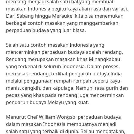
memang menjadi salah satu hal yang membuat
masakan Indonesia begitu kaya akan rasa dan variasi.
Dari Sabang hingga Merauke, kita bisa menemukan
berbagai contoh masakan yang menggambarkan
perpaduan budaya yang luar biasa.
Salah satu contoh masakan Indonesia yang
mencerminkan perpaduan budaya adalah rendang.
Rendang merupakan masakan khas Minangkabau
yang terkenal di seluruh Indonesia. Dalam proses
memasak rendang, terlihat pengaruh budaya India
melalui penggunaan rempah-rempah seperti kayu
manis, cengkih, dan kapulaga. Namun, rasa gurih dan
pedas yang khas pada rendang juga mencerminkan
pengaruh budaya Melayu yang kuat.
Menurut Chef William Wongso, perpaduan budaya
dalam masakan Indonesia membuatnya menjadi
salah satu yang terbaik di dunia. Beliau mengatakan,