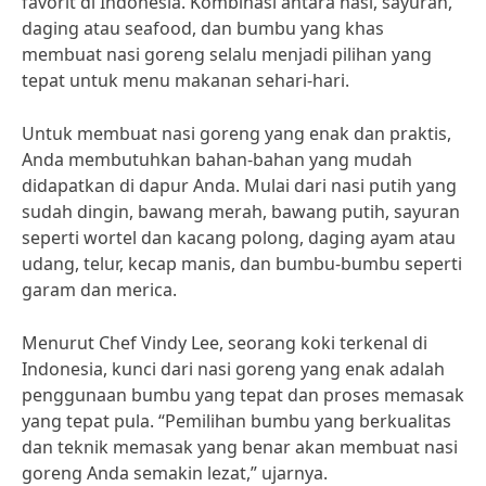
favorit di Indonesia. Kombinasi antara nasi, sayuran,
daging atau seafood, dan bumbu yang khas
membuat nasi goreng selalu menjadi pilihan yang
tepat untuk menu makanan sehari-hari.
Untuk membuat nasi goreng yang enak dan praktis,
Anda membutuhkan bahan-bahan yang mudah
didapatkan di dapur Anda. Mulai dari nasi putih yang
sudah dingin, bawang merah, bawang putih, sayuran
seperti wortel dan kacang polong, daging ayam atau
udang, telur, kecap manis, dan bumbu-bumbu seperti
garam dan merica.
Menurut Chef Vindy Lee, seorang koki terkenal di
Indonesia, kunci dari nasi goreng yang enak adalah
penggunaan bumbu yang tepat dan proses memasak
yang tepat pula. “Pemilihan bumbu yang berkualitas
dan teknik memasak yang benar akan membuat nasi
goreng Anda semakin lezat,” ujarnya.