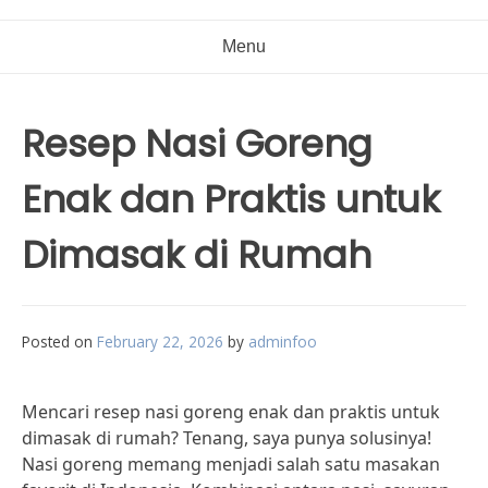
Menu
Resep Nasi Goreng
Enak dan Praktis untuk
Dimasak di Rumah
Posted on
February 22, 2026
by
adminfoo
Mencari resep nasi goreng enak dan praktis untuk
dimasak di rumah? Tenang, saya punya solusinya!
Nasi goreng memang menjadi salah satu masakan