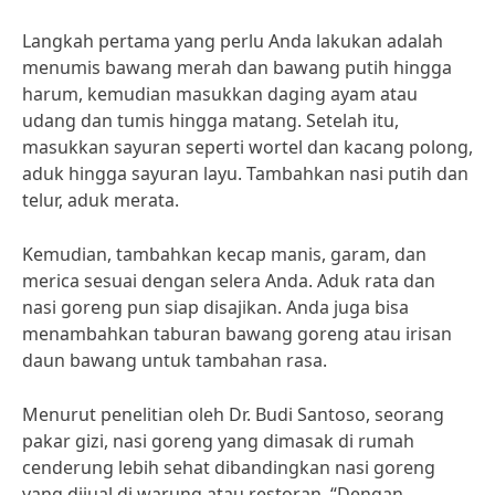
Langkah pertama yang perlu Anda lakukan adalah
menumis bawang merah dan bawang putih hingga
harum, kemudian masukkan daging ayam atau
udang dan tumis hingga matang. Setelah itu,
masukkan sayuran seperti wortel dan kacang polong,
aduk hingga sayuran layu. Tambahkan nasi putih dan
telur, aduk merata.
Kemudian, tambahkan kecap manis, garam, dan
merica sesuai dengan selera Anda. Aduk rata dan
nasi goreng pun siap disajikan. Anda juga bisa
menambahkan taburan bawang goreng atau irisan
daun bawang untuk tambahan rasa.
Menurut penelitian oleh Dr. Budi Santoso, seorang
pakar gizi, nasi goreng yang dimasak di rumah
cenderung lebih sehat dibandingkan nasi goreng
yang dijual di warung atau restoran. “Dengan