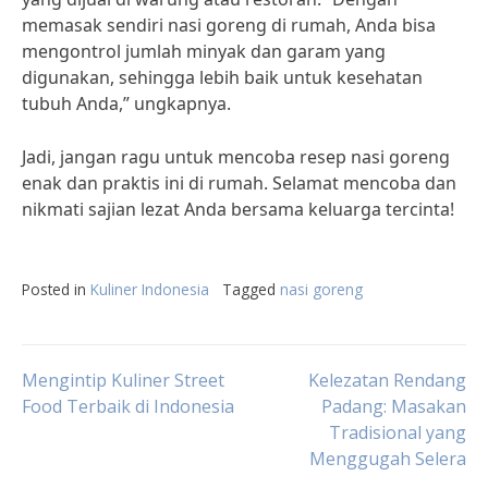
memasak sendiri nasi goreng di rumah, Anda bisa
mengontrol jumlah minyak dan garam yang
digunakan, sehingga lebih baik untuk kesehatan
tubuh Anda,” ungkapnya.
Jadi, jangan ragu untuk mencoba resep nasi goreng
enak dan praktis ini di rumah. Selamat mencoba dan
nikmati sajian lezat Anda bersama keluarga tercinta!
Posted in
Kuliner Indonesia
Tagged
nasi goreng
Post
Mengintip Kuliner Street
Kelezatan Rendang
Food Terbaik di Indonesia
Padang: Masakan
Tradisional yang
navigation
Menggugah Selera