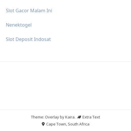
Slot Gacor Malam Ini
Nenektogel
Slot Deposit Indosat
Theme: Overlay by
Kaira
.
Extra Text
Cape Town, South Africa