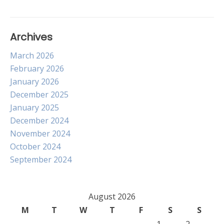
Archives
March 2026
February 2026
January 2026
December 2025
January 2025
December 2024
November 2024
October 2024
September 2024
August 2026
M
T
W
T
F
S
S