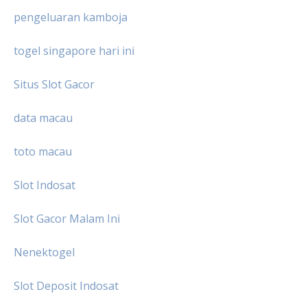
pengeluaran kamboja
togel singapore hari ini
Situs Slot Gacor
data macau
toto macau
Slot Indosat
Slot Gacor Malam Ini
Nenektogel
Slot Deposit Indosat