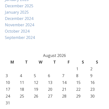
December 2025
January 2025
December 2024
November 2024
October 2024
September 2024
August 2026
M
T
W
T
F
S
S
1
2
3
4
5
6
7
8
9
10
11
12
13
14
15
16
17
18
19
20
21
22
23
24
25
26
27
28
29
30
31