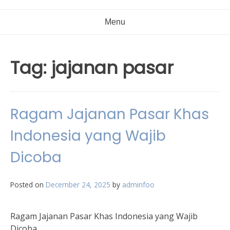
Menu
Tag:
jajanan pasar
Ragam Jajanan Pasar Khas
Indonesia yang Wajib
Dicoba
Posted on
December 24, 2025
by
adminfoo
Ragam Jajanan Pasar Khas Indonesia yang Wajib
Dicoba