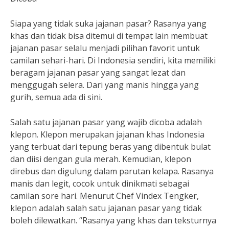
Siapa yang tidak suka jajanan pasar? Rasanya yang
khas dan tidak bisa ditemui di tempat lain membuat
jajanan pasar selalu menjadi pilihan favorit untuk
camilan sehari-hari. Di Indonesia sendiri, kita memiliki
beragam jajanan pasar yang sangat lezat dan
menggugah selera. Dari yang manis hingga yang
gurih, semua ada di sini.
Salah satu jajanan pasar yang wajib dicoba adalah
klepon. Klepon merupakan jajanan khas Indonesia
yang terbuat dari tepung beras yang dibentuk bulat
dan diisi dengan gula merah. Kemudian, klepon
direbus dan digulung dalam parutan kelapa. Rasanya
manis dan legit, cocok untuk dinikmati sebagai
camilan sore hari. Menurut Chef Vindex Tengker,
klepon adalah salah satu jajanan pasar yang tidak
boleh dilewatkan. “Rasanya yang khas dan teksturnya