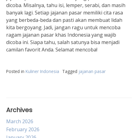
dicoba. Misalnya, tahu isi, lemper, serabi, dan masih
banyak lagi. Setiap jajanan pasar memiliki cita rasa
yang berbeda-beda dan pasti akan membuat lidah
kita bergoyang. Jadi, jangan ragu untuk mencoba
ragam jajanan pasar khas Indonesia yang wajib
dicoba ini. Siapa tahu, salah satunya bisa menjadi
camilan favorit Anda. Selamat mencoba!
Posted in
Kuliner Indonesia
Tagged
jajanan pasar
Archives
March 2026
February 2026
January 2026