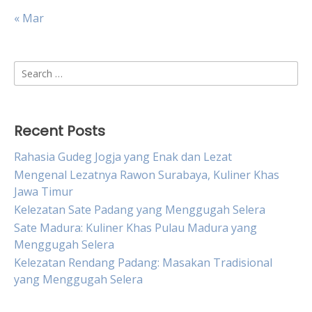
« Mar
Search
for:
Recent Posts
Rahasia Gudeg Jogja yang Enak dan Lezat
Mengenal Lezatnya Rawon Surabaya, Kuliner Khas
Jawa Timur
Kelezatan Sate Padang yang Menggugah Selera
Sate Madura: Kuliner Khas Pulau Madura yang
Menggugah Selera
Kelezatan Rendang Padang: Masakan Tradisional
yang Menggugah Selera