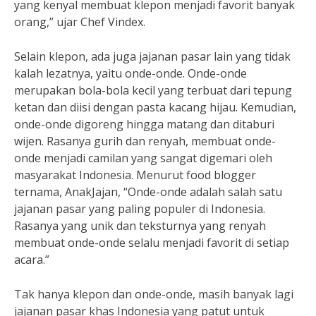
yang kenyal membuat klepon menjadi favorit banyak
orang,” ujar Chef Vindex.
Selain klepon, ada juga jajanan pasar lain yang tidak
kalah lezatnya, yaitu onde-onde. Onde-onde
merupakan bola-bola kecil yang terbuat dari tepung
ketan dan diisi dengan pasta kacang hijau. Kemudian,
onde-onde digoreng hingga matang dan ditaburi
wijen. Rasanya gurih dan renyah, membuat onde-
onde menjadi camilan yang sangat digemari oleh
masyarakat Indonesia. Menurut food blogger
ternama, AnakJajan, “Onde-onde adalah salah satu
jajanan pasar yang paling populer di Indonesia.
Rasanya yang unik dan teksturnya yang renyah
membuat onde-onde selalu menjadi favorit di setiap
acara.”
Tak hanya klepon dan onde-onde, masih banyak lagi
jajanan pasar khas Indonesia yang patut untuk