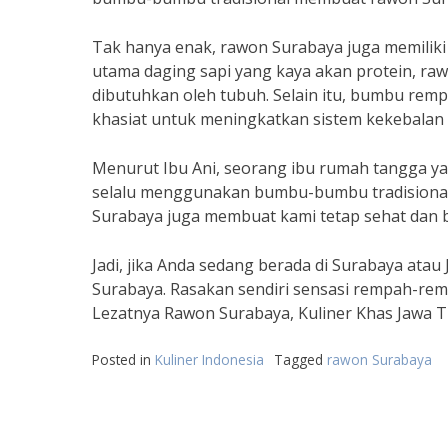
Tak hanya enak, rawon Surabaya juga memili
utama daging sapi yang kaya akan protein, ra
dibutuhkan oleh tubuh. Selain itu, bumbu re
khasiat untuk meningkatkan sistem kekebalan
Menurut Ibu Ani, seorang ibu rumah tangga 
selalu menggunakan bumbu-bumbu tradisional 
Surabaya juga membuat kami tetap sehat dan 
Jadi, jika Anda sedang berada di Surabaya atau
Surabaya. Rasakan sendiri sensasi rempah-rem
Lezatnya Rawon Surabaya, Kuliner Khas Jawa T
Posted in
Kuliner Indonesia
Tagged
rawon Surabaya