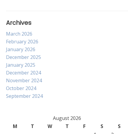
Archives
March 2026
February 2026
January 2026
December 2025
January 2025
December 2024
November 2024
October 2024
September 2024
August 2026
M
T
W
T
F
S
S