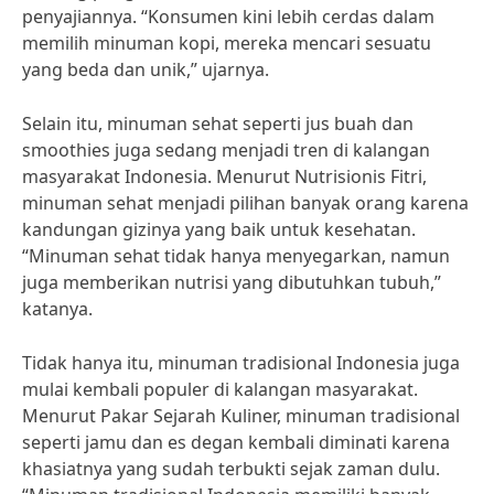
penyajiannya. “Konsumen kini lebih cerdas dalam
memilih minuman kopi, mereka mencari sesuatu
yang beda dan unik,” ujarnya.
Selain itu, minuman sehat seperti jus buah dan
smoothies juga sedang menjadi tren di kalangan
masyarakat Indonesia. Menurut Nutrisionis Fitri,
minuman sehat menjadi pilihan banyak orang karena
kandungan gizinya yang baik untuk kesehatan.
“Minuman sehat tidak hanya menyegarkan, namun
juga memberikan nutrisi yang dibutuhkan tubuh,”
katanya.
Tidak hanya itu, minuman tradisional Indonesia juga
mulai kembali populer di kalangan masyarakat.
Menurut Pakar Sejarah Kuliner, minuman tradisional
seperti jamu dan es degan kembali diminati karena
khasiatnya yang sudah terbukti sejak zaman dulu.