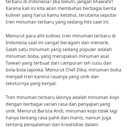
terbaru di Indonesia? Jika belum, jangan khawatir!
Karena kali ini kita akan membahas berbagai berita
kuliner yang harus kamu ketahui, terutama seputar
tren minuman terbaru yang sedang hits saat ini.
Menurut para ahli kuliner, tren minuman terbaru di
Indonesia saat ini sangat beragam dan menarik.
Salah satu minuman yang sedang populer adalah
minuman boba, yang merupakan minuman asal
Taiwan yang terbuat dari campuran teh susu dan
bola-bola tapioka. Menurut Chef Dika, minuman boba
menjadi tren karena rasanya yang unik dan
teksturnya yang kenyal.
Tren minuman terbaru lainnya adalah minuman kopi
dengan berbagai varian rasa dan penyajian yang
unik. Menurut Barista Andi, minuman kopi tidak lagi
hanya tentang rasa pahit dan manis, namun juga
tentang pengalaman dan kreativitas dalam