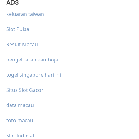
ADS
keluaran taiwan
Slot Pulsa
Result Macau
pengeluaran kamboja
togel singapore hari ini
Situs Slot Gacor
data macau
toto macau
Slot Indosat