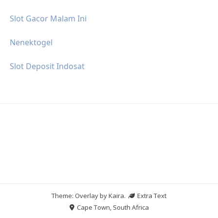
Slot Gacor Malam Ini
Nenektogel
Slot Deposit Indosat
Theme: Overlay by
Kaira
.
Extra Text
Cape Town, South Africa