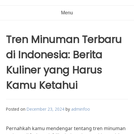
Menu
Tren Minuman Terbaru
di Indonesia: Berita
Kuliner yang Harus
Kamu Ketahui
Posted on
December 23, 2024
by
adminfoo
Pernahkah kamu mendengar tentang tren minuman