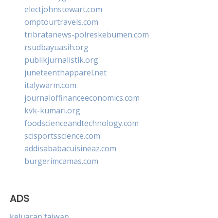
electjohnstewart.com
omptourtravels.com
tribratanews-polreskebumen.com
rsudbayuasih.org
publikjurnalistik.org
juneteenthapparel.net
italywarm.com
journaloffinanceeconomics.com
kvk-kumari.org
foodscienceandtechnology.com
scisportsscience.com
addisababacuisineaz.com
burgerimcamas.com
ADS
keluaran taiwan