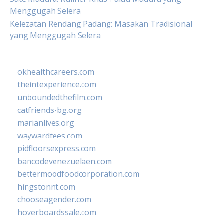
Menggugah Selera
Kelezatan Rendang Padang: Masakan Tradisional
yang Menggugah Selera
okhealthcareers.com
theintexperience.com
unboundedthefilm.com
catfriends-bg.org
marianlives.org
waywardtees.com
pidfloorsexpress.com
bancodevenezuelaen.com
bettermoodfoodcorporation.com
hingstonnt.com
chooseagender.com
hoverboardssale.com