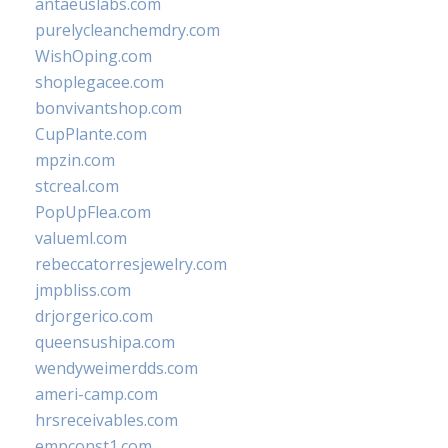
antaeuslabs.com
purelycleanchemdry.com
WishOping.com
shoplegacee.com
bonvivantshop.com
CupPlante.com
mpzin.com
stcreal.com
PopUpFlea.com
valueml.com
rebeccatorresjewelry.com
jmpbliss.com
drjorgerico.com
queensushipa.com
wendyweimerdds.com
ameri-camp.com
hrsreceivables.com
empconst1.com