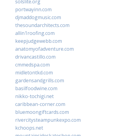
solslite.org
portwayinn.com
djmaddogmusic.com
thesoundarchitects.com
allin1roofing.com
keepjudgewebb.com
anatomyofadventure.com
drivancastillo.com
cmmedspa.com
midletontkd.com
gardensandgrills.com
basilfoodwine.com
nikko-tochigi.net
caribbean-corner.com
bluemoongiftcards.com
rivercitysteampunkexpo.com
kchoops.net
mountainsideskateshop.com