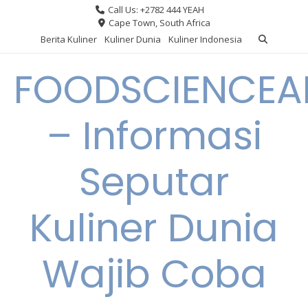
Skip
Call Us: +2782 444 YEAH
to
Cape Town, South Africa
content
Berita Kuliner
Kuliner Dunia
Kuliner Indonesia
FOODSCIENCE
– Informasi
Seputar
Kuliner Dunia
Wajib Coba