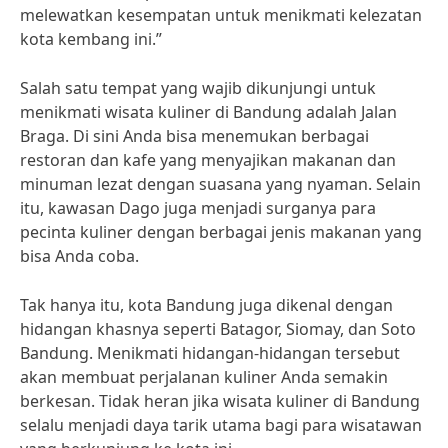
melewatkan kesempatan untuk menikmati kelezatan
kota kembang ini.”
Salah satu tempat yang wajib dikunjungi untuk
menikmati wisata kuliner di Bandung adalah Jalan
Braga. Di sini Anda bisa menemukan berbagai
restoran dan kafe yang menyajikan makanan dan
minuman lezat dengan suasana yang nyaman. Selain
itu, kawasan Dago juga menjadi surganya para
pecinta kuliner dengan berbagai jenis makanan yang
bisa Anda coba.
Tak hanya itu, kota Bandung juga dikenal dengan
hidangan khasnya seperti Batagor, Siomay, dan Soto
Bandung. Menikmati hidangan-hidangan tersebut
akan membuat perjalanan kuliner Anda semakin
berkesan. Tidak heran jika wisata kuliner di Bandung
selalu menjadi daya tarik utama bagi para wisatawan