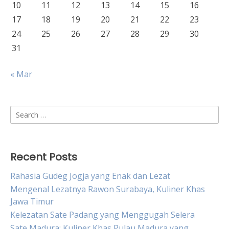
10
11
12
13
14
15
16
17
18
19
20
21
22
23
24
25
26
27
28
29
30
31
« Mar
Search
for:
Recent Posts
Rahasia Gudeg Jogja yang Enak dan Lezat
Mengenal Lezatnya Rawon Surabaya, Kuliner Khas
Jawa Timur
Kelezatan Sate Padang yang Menggugah Selera
Sate Madura: Kuliner Khas Pulau Madura yang