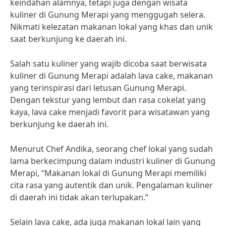
keindahan alamnya, tetapi juga dengan wisata
kuliner di Gunung Merapi yang menggugah selera.
Nikmati kelezatan makanan lokal yang khas dan unik
saat berkunjung ke daerah ini.
Salah satu kuliner yang wajib dicoba saat berwisata
kuliner di Gunung Merapi adalah lava cake, makanan
yang terinspirasi dari letusan Gunung Merapi.
Dengan tekstur yang lembut dan rasa cokelat yang
kaya, lava cake menjadi favorit para wisatawan yang
berkunjung ke daerah ini.
Menurut Chef Andika, seorang chef lokal yang sudah
lama berkecimpung dalam industri kuliner di Gunung
Merapi, “Makanan lokal di Gunung Merapi memiliki
cita rasa yang autentik dan unik. Pengalaman kuliner
di daerah ini tidak akan terlupakan.”
Selain lava cake, ada juga makanan lokal lain yang