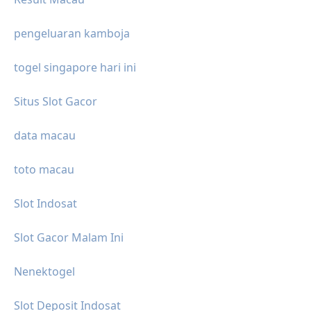
pengeluaran kamboja
togel singapore hari ini
Situs Slot Gacor
data macau
toto macau
Slot Indosat
Slot Gacor Malam Ini
Nenektogel
Slot Deposit Indosat