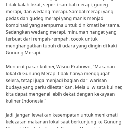
tidak kalah lezat, seperti sambal merapi, gudeg
merapi, dan wedang merapi. Sambal merapi yang
pedas dan gudeg merapi yang manis menjadi
kombinasi yang sempurna untuk dinikmati bersama.
Sedangkan wedang merapi, minuman hangat yang
terbuat dari rempah-rempah, cocok untuk
menghangatkan tubuh di udara yang dingin di kaki
Gunung Merapi.
Menurut pakar kuliner, Wisnu Prabowo, “Makanan
lokal di Gunung Merapi tidak hanya menggugah
selera, tetapi juga menjadi bagian dari warisan
budaya yang perlu dilestarikan. Melalui wisata kuliner,
kita dapat mengenal lebih dekat dengan kekayaan
kuliner Indonesia.”
Jadi, jangan lewatkan kesempatan untuk menikmati
kelezatan makanan lokal saat berkunjung ke Gunung