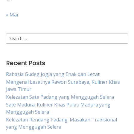
« Mar
Search
for:
Recent Posts
Rahasia Gudeg Jogja yang Enak dan Lezat
Mengenal Lezatnya Rawon Surabaya, Kuliner Khas
Jawa Timur
Kelezatan Sate Padang yang Menggugah Selera
Sate Madura: Kuliner Khas Pulau Madura yang
Menggugah Selera
Kelezatan Rendang Padang: Masakan Tradisional
yang Menggugah Selera