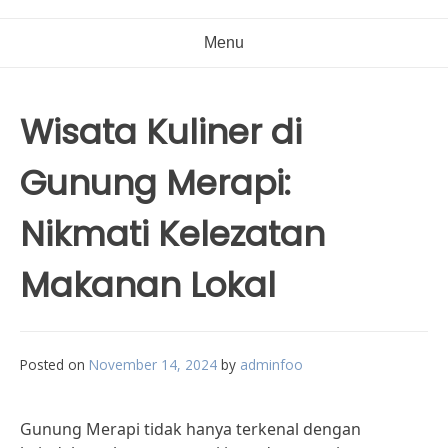
Menu
Wisata Kuliner di
Gunung Merapi:
Nikmati Kelezatan
Makanan Lokal
Posted on
November 14, 2024
by
adminfoo
Gunung Merapi tidak hanya terkenal dengan