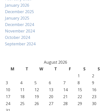
January 2026
December 2025
January 2025
December 2024
November 2024
October 2024
September 2024
August 2026
M
T
W
T
F
S
S
1
2
3
4
5
6
7
8
9
10
11
12
13
14
15
16
17
18
19
20
21
22
23
24
25
26
27
28
29
30
31