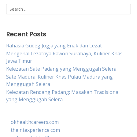
Search
for:
Recent Posts
Rahasia Gudeg Jogja yang Enak dan Lezat
Mengenal Lezatnya Rawon Surabaya, Kuliner Khas
Jawa Timur
Kelezatan Sate Padang yang Menggugah Selera
Sate Madura: Kuliner Khas Pulau Madura yang
Menggugah Selera
Kelezatan Rendang Padang: Masakan Tradisional
yang Menggugah Selera
okhealthcareers.com
theintexperience.com