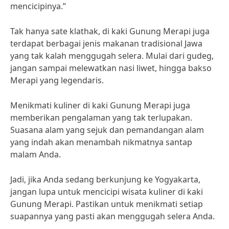
mencicipinya.”
Tak hanya sate klathak, di kaki Gunung Merapi juga
terdapat berbagai jenis makanan tradisional Jawa
yang tak kalah menggugah selera. Mulai dari gudeg,
jangan sampai melewatkan nasi liwet, hingga bakso
Merapi yang legendaris.
Menikmati kuliner di kaki Gunung Merapi juga
memberikan pengalaman yang tak terlupakan.
Suasana alam yang sejuk dan pemandangan alam
yang indah akan menambah nikmatnya santap
malam Anda.
Jadi, jika Anda sedang berkunjung ke Yogyakarta,
jangan lupa untuk mencicipi wisata kuliner di kaki
Gunung Merapi. Pastikan untuk menikmati setiap
suapannya yang pasti akan menggugah selera Anda.