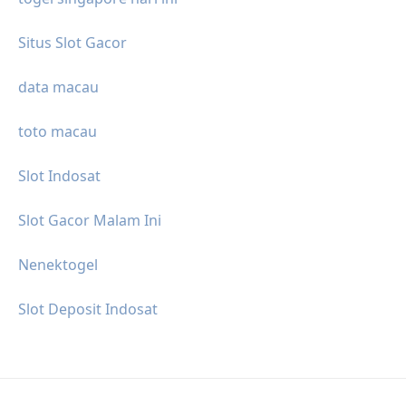
Situs Slot Gacor
data macau
toto macau
Slot Indosat
Slot Gacor Malam Ini
Nenektogel
Slot Deposit Indosat