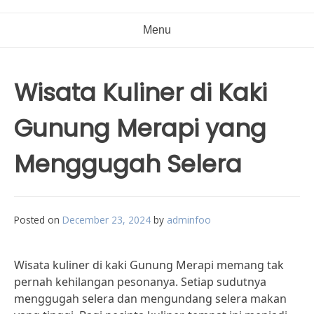
Menu
Wisata Kuliner di Kaki
Gunung Merapi yang
Menggugah Selera
Posted on
December 23, 2024
by
adminfoo
Wisata kuliner di kaki Gunung Merapi memang tak
pernah kehilangan pesonanya. Setiap sudutnya
menggugah selera dan mengundang selera makan