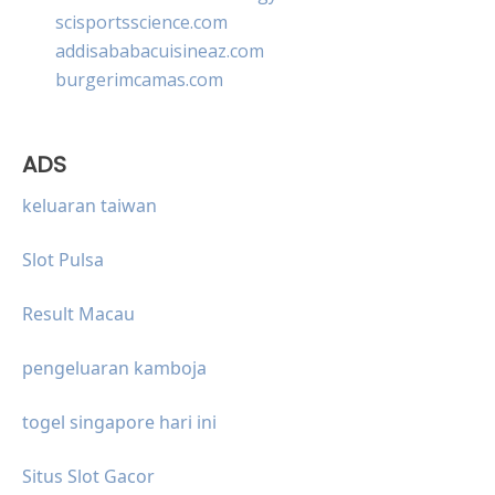
scisportsscience.com
addisababacuisineaz.com
burgerimcamas.com
ADS
keluaran taiwan
Slot Pulsa
Result Macau
pengeluaran kamboja
togel singapore hari ini
Situs Slot Gacor