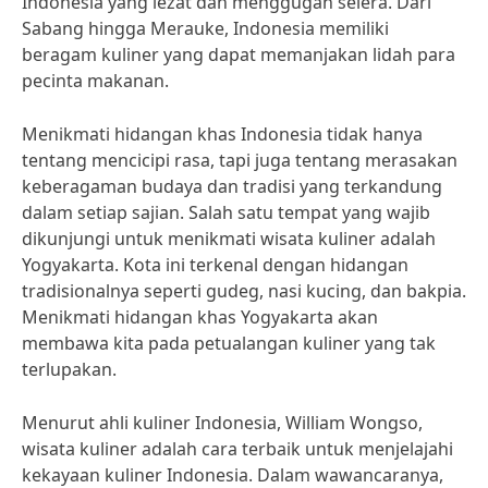
Indonesia yang lezat dan menggugah selera. Dari
Sabang hingga Merauke, Indonesia memiliki
beragam kuliner yang dapat memanjakan lidah para
pecinta makanan.
Menikmati hidangan khas Indonesia tidak hanya
tentang mencicipi rasa, tapi juga tentang merasakan
keberagaman budaya dan tradisi yang terkandung
dalam setiap sajian. Salah satu tempat yang wajib
dikunjungi untuk menikmati wisata kuliner adalah
Yogyakarta. Kota ini terkenal dengan hidangan
tradisionalnya seperti gudeg, nasi kucing, dan bakpia.
Menikmati hidangan khas Yogyakarta akan
membawa kita pada petualangan kuliner yang tak
terlupakan.
Menurut ahli kuliner Indonesia, William Wongso,
wisata kuliner adalah cara terbaik untuk menjelajahi
kekayaan kuliner Indonesia. Dalam wawancaranya,