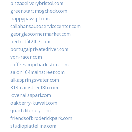
pizzadeliverybristol.com
greenstarsmogcheck.com
happypawspl.com
callahansautoservicecenter.com
georgiascornermarket.com
perfectfit24-7.com
portugalprivatedriver.com
von-racer.com
coffeeshopcharleston.com
salon104mainstreet.com
alkaspringswater.com
318mainstreet8h.com
lovenailsspari.com
oakberry-kuwait.com
quartzliterary.com
friendsofbroderickpark.com
studiopiattellina.com