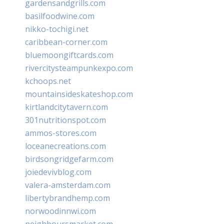
gardensandgrills.com
basilfoodwine.com
nikko-tochigi.net
caribbean-corner.com
bluemoongiftcards.com
rivercitysteampunkexpo.com
kchoops.net
mountainsideskateshop.com
kirtlandcitytavern.com
301nutritionspot.com
ammos-stores.com
loceanecreations.com
birdsongridgefarm.com
joiedevivblog.com
valera-amsterdam.com
libertybrandhemp.com
norwoodinnwi.com
neighboursmarket.com