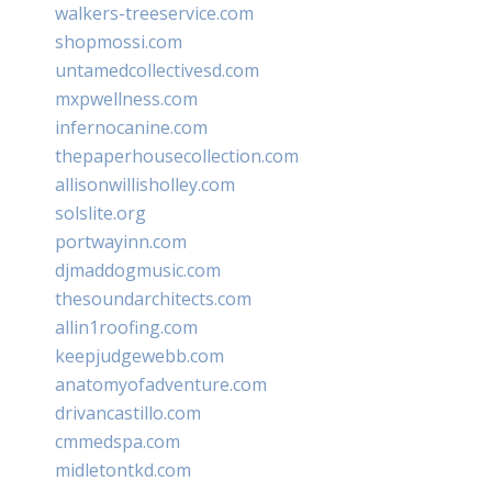
walkers-treeservice.com
shopmossi.com
untamedcollectivesd.com
mxpwellness.com
infernocanine.com
thepaperhousecollection.com
allisonwillisholley.com
solslite.org
portwayinn.com
djmaddogmusic.com
thesoundarchitects.com
allin1roofing.com
keepjudgewebb.com
anatomyofadventure.com
drivancastillo.com
cmmedspa.com
midletontkd.com