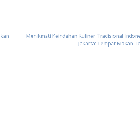
akan
Menikmati Keindahan Kuliner Tradisional Indone
Jakarta: Tempat Makan Te