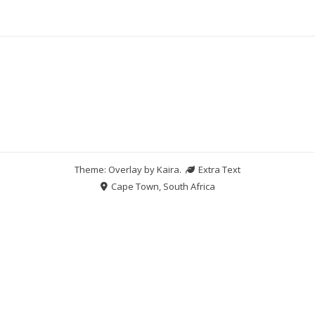
Theme: Overlay by
Kaira
.
Extra Text
Cape Town, South Africa