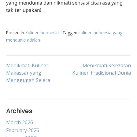
yang mendunia dan nikmati sensasi cita rasa yang
tak terlupakan!
Posted in
Kuliner Indonesia
Tagged
kuliner indonesia yang
mendunia adalah
Post
Menikmati Kuliner
Menikmati Kelezatan
Makassar yang
Kuliner Tradisional Dunia
Menggugah Selera
navigation
Archives
March 2026
February 2026