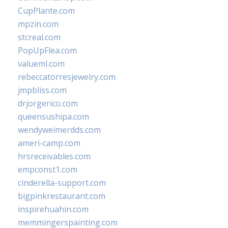
CupPlante.com
mpzin.com
stcreal.com
PopUpFlea.com
valueml.com
rebeccatorresjewelry.com
jmpbliss.com
drjorgerico.com
queensushipa.com
wendyweimerdds.com
ameri-camp.com
hrsreceivables.com
empconst1.com
cinderella-support.com
bigpinkrestaurant.com
inspirehuahin.com
memmingerspainting.com