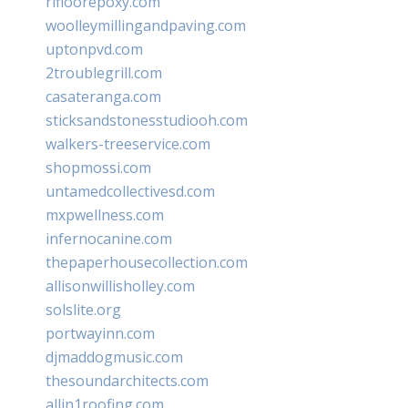
rifloorepoxy.com
woolleymillingandpaving.com
uptonpvd.com
2troublegrill.com
casateranga.com
sticksandstonesstudiooh.com
walkers-treeservice.com
shopmossi.com
untamedcollectivesd.com
mxpwellness.com
infernocanine.com
thepaperhousecollection.com
allisonwillisholley.com
solslite.org
portwayinn.com
djmaddogmusic.com
thesoundarchitects.com
allin1roofing.com