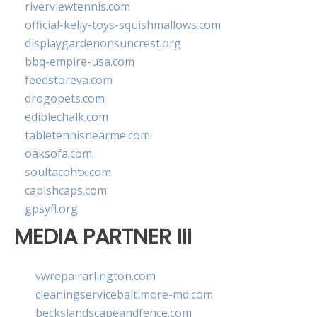
riverviewtennis.com
official-kelly-toys-squishmallows.com
displaygardenonsuncrest.org
bbq-empire-usa.com
feedstoreva.com
drogopets.com
ediblechalk.com
tabletennisnearme.com
oaksofa.com
soultacohtx.com
capishcaps.com
gpsyfl.org
MEDIA PARTNER III
vwrepairarlington.com
cleaningservicebaltimore-md.com
beckslandscapeandfence.com