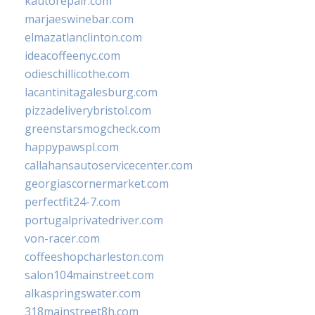
kautorepair.com
marjaeswinebar.com
elmazatlanclinton.com
ideacoffeenyc.com
odieschillicothe.com
lacantinitagalesburg.com
pizzadeliverybristol.com
greenstarsmogcheck.com
happypawspl.com
callahansautoservicecenter.com
georgiascornermarket.com
perfectfit24-7.com
portugalprivatedriver.com
von-racer.com
coffeeshopcharleston.com
salon104mainstreet.com
alkaspringswater.com
318mainstreet8h.com