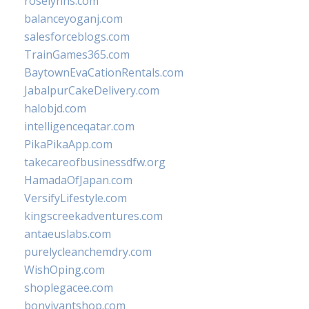
roselynns.com
balanceyoganj.com
salesforceblogs.com
TrainGames365.com
BaytownEvaCationRentals.com
JabalpurCakeDelivery.com
halobjd.com
intelligenceqatar.com
PikaPikaApp.com
takecareofbusinessdfw.org
HamadaOfJapan.com
VersifyLifestyle.com
kingscreekadventures.com
antaeuslabs.com
purelycleanchemdry.com
WishOping.com
shoplegacee.com
bonvivantshop.com