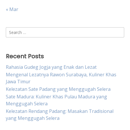
« Mar
Search
for:
Recent Posts
Rahasia Gudeg Jogja yang Enak dan Lezat
Mengenal Lezatnya Rawon Surabaya, Kuliner Khas
Jawa Timur
Kelezatan Sate Padang yang Menggugah Selera
Sate Madura: Kuliner Khas Pulau Madura yang
Menggugah Selera
Kelezatan Rendang Padang: Masakan Tradisional
yang Menggugah Selera