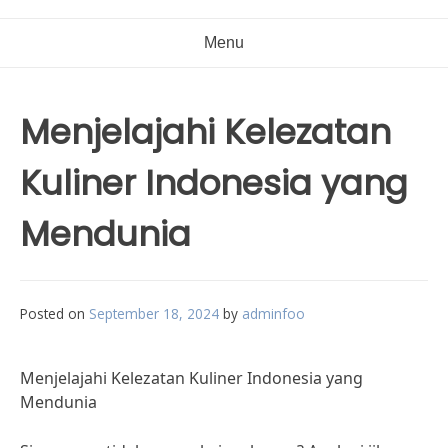
Menu
Menjelajahi Kelezatan
Kuliner Indonesia yang
Mendunia
Posted on
September 18, 2024
by
adminfoo
Menjelajahi Kelezatan Kuliner Indonesia yang
Mendunia