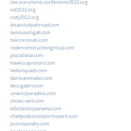
iias-euromena-conference2022.org
ivd2022.org
csity2022.org
ibsarstudyabroad.com
bennusehgall.com
tsecincinnati.com
roderconstructiongroup.com
plazabatai.com
hawkscayresort.com
hellonquads.com
diarioanimales.com
decogaleri.com
unavozparadios.com
shoes-vert.com
elbotanicopanama.com
shadyoaksrockportrvpark.com
jccoinlaundry.com