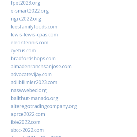
fpet2023.org
e-smart2022.org
ngrc2022.org
leesfamilyfoods.com
lewis-lewis-cpas.com
eleontennis.com
cyetus.com
bradfordshops.com
almadenranchsanjose.com
advocatevijay.com
adlibilimler2023.com
naswwebed.org
balithut-manado.org
alteregotradingcompany.org
aprce2022.com
ibie2022.com
sbcc-2022.com