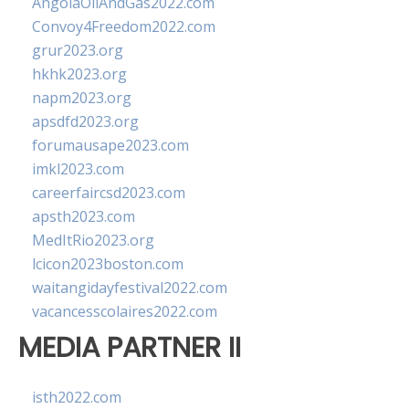
AngolaOilAndGas2022.com
Convoy4Freedom2022.com
grur2023.org
hkhk2023.org
napm2023.org
apsdfd2023.org
forumausape2023.com
imkl2023.com
careerfaircsd2023.com
apsth2023.com
MedItRio2023.org
lcicon2023boston.com
waitangidayfestival2022.com
vacancesscolaires2022.com
MEDIA PARTNER II
isth2022.com