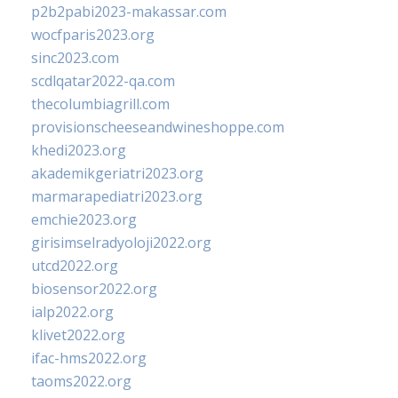
p2b2pabi2023-makassar.com
wocfparis2023.org
sinc2023.com
scdlqatar2022-qa.com
thecolumbiagrill.com
provisionscheeseandwineshoppe.com
khedi2023.org
akademikgeriatri2023.org
marmarapediatri2023.org
emchie2023.org
girisimselradyoloji2022.org
utcd2022.org
biosensor2022.org
ialp2022.org
klivet2022.org
ifac-hms2022.org
taoms2022.org