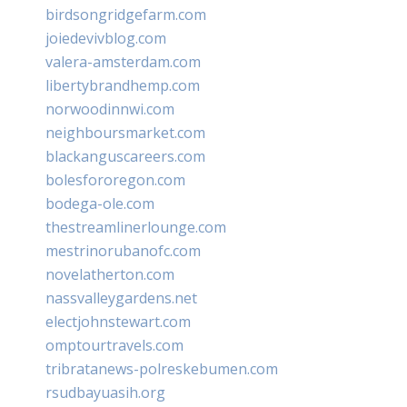
birdsongridgefarm.com
joiedevivblog.com
valera-amsterdam.com
libertybrandhemp.com
norwoodinnwi.com
neighboursmarket.com
blackanguscareers.com
bolesfororegon.com
bodega-ole.com
thestreamlinerlounge.com
mestrinorubanofc.com
novelatherton.com
nassvalleygardens.net
electjohnstewart.com
omptourtravels.com
tribratanews-polreskebumen.com
rsudbayuasih.org