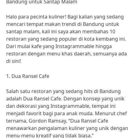
Bandung untuk Santap Malam
Halo para pecinta kuliner! Bagi kalian yang sedang
mencari tempat makan trendi di Bandung untuk
santap malam, kali ini saya akan membahas 10
restoran yang sedang populer di kota kembang ini.
Dari mulai kafe yang Instagrammable hingga
restoran dengan menu khas daerah, semuanya ada
di sini!
1. Dua Ransel Cafe
Salah satu restoran yang sedang hits di Bandung
adalah Dua Ransel Cafe. Dengan konsep yang unik
dan dekorasi yang Instagrammable, tempat ini
menjadi favorit bagi para anak muda. Menurut chef
ternama, Gordon Ramsay, “Dua Ransel Cafe
menawarkan pengalaman kuliner yang unik dengan
menu-menu kreatif yang tidak biasa.”