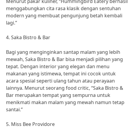
Menurut pakar kuliner, “Hummingbird Eatery berhasil
menggabungkan cita rasa klasik dengan sentuhan
modern yang membuat pengunjung betah kembali
lagi.”
4. Saka Bistro & Bar
Bagi yang menginginkan santap malam yang lebih
mewah, Saka Bistro & Bar bisa menjadi pilihan yang
tepat. Dengan interior yang elegan dan menu
makanan yang istimewa, tempat ini cocok untuk
acara spesial seperti ulang tahun atau perayaan
lainnya. Menurut seorang food critic, “Saka Bistro &
Bar merupakan tempat yang sempurna untuk
menikmati makan malam yang mewah namun tetap
santai.”
5. Miss Bee Providore