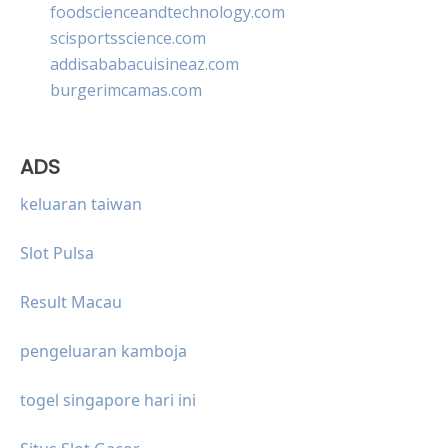
foodscienceandtechnology.com
scisportsscience.com
addisababacuisineaz.com
burgerimcamas.com
ADS
keluaran taiwan
Slot Pulsa
Result Macau
pengeluaran kamboja
togel singapore hari ini