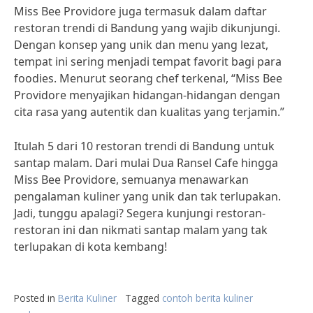
Miss Bee Providore juga termasuk dalam daftar
restoran trendi di Bandung yang wajib dikunjungi.
Dengan konsep yang unik dan menu yang lezat,
tempat ini sering menjadi tempat favorit bagi para
foodies. Menurut seorang chef terkenal, “Miss Bee
Providore menyajikan hidangan-hidangan dengan
cita rasa yang autentik dan kualitas yang terjamin.”
Itulah 5 dari 10 restoran trendi di Bandung untuk
santap malam. Dari mulai Dua Ransel Cafe hingga
Miss Bee Providore, semuanya menawarkan
pengalaman kuliner yang unik dan tak terlupakan.
Jadi, tunggu apalagi? Segera kunjungi restoran-
restoran ini dan nikmati santap malam yang tak
terlupakan di kota kembang!
Posted in
Berita Kuliner
Tagged
contoh berita kuliner