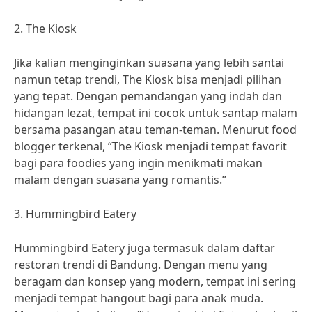
2. The Kiosk
Jika kalian menginginkan suasana yang lebih santai
namun tetap trendi, The Kiosk bisa menjadi pilihan
yang tepat. Dengan pemandangan yang indah dan
hidangan lezat, tempat ini cocok untuk santap malam
bersama pasangan atau teman-teman. Menurut food
blogger terkenal, “The Kiosk menjadi tempat favorit
bagi para foodies yang ingin menikmati makan
malam dengan suasana yang romantis.”
3. Hummingbird Eatery
Hummingbird Eatery juga termasuk dalam daftar
restoran trendi di Bandung. Dengan menu yang
beragam dan konsep yang modern, tempat ini sering
menjadi tempat hangout bagi para anak muda.