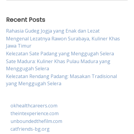
for:
Recent Posts
Rahasia Gudeg Jogja yang Enak dan Lezat
Mengenal Lezatnya Rawon Surabaya, Kuliner Khas
Jawa Timur
Kelezatan Sate Padang yang Menggugah Selera
Sate Madura: Kuliner Khas Pulau Madura yang
Menggugah Selera
Kelezatan Rendang Padang: Masakan Tradisional
yang Menggugah Selera
okhealthcareers.com
theintexperience.com
unboundedthefilm.com
catfriends-bg.org