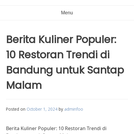
Menu
Berita Kuliner Populer:
10 Restoran Trendi di
Bandung untuk Santap
Malam
Posted on
October 1, 2024
by
adminfoo
Berita Kuliner Populer: 10 Restoran Trendi di