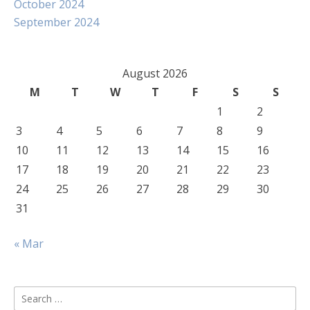
October 2024
September 2024
August 2026
M
T
W
T
F
S
S
1
2
3
4
5
6
7
8
9
10
11
12
13
14
15
16
17
18
19
20
21
22
23
24
25
26
27
28
29
30
31
« Mar
Search