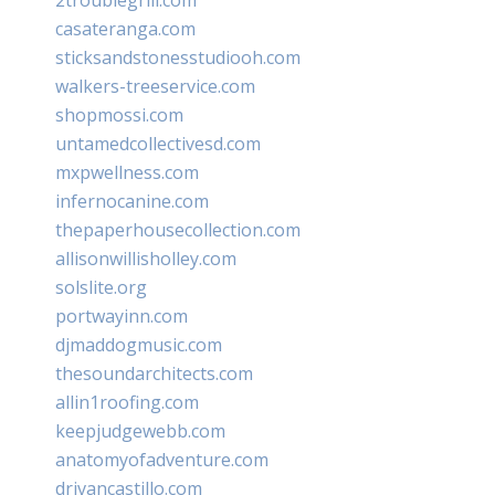
casateranga.com
sticksandstonesstudiooh.com
walkers-treeservice.com
shopmossi.com
untamedcollectivesd.com
mxpwellness.com
infernocanine.com
thepaperhousecollection.com
allisonwillisholley.com
solslite.org
portwayinn.com
djmaddogmusic.com
thesoundarchitects.com
allin1roofing.com
keepjudgewebb.com
anatomyofadventure.com
drivancastillo.com