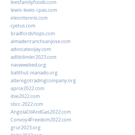
leesfamilyfoods.com
lewis-lewis-cpas.com
eleontennis.com
cyetus.com
bradfordshops.com
almadenranchsanjose.com
advocatevijay.com
adlibilimler2023.com
naswwebed.org
balithut-manado.org
alteregotradingcompany.org
aprce2022.com
ibie2022.com
sbcc-2022.com
AngolaOilAndGas2022.com
Convoy4Freedom2022.com
grur2023.org