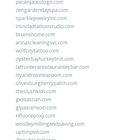
pecanjackstogo.com
zengardendayspa.com
sparklejewelryinc.com
ironcladtattoostudio.com
bruinshome.com
annascleaningsvc.com
wolfcitytattoo.com
oysterbayturkeytrot.com
lafronterarestauranteybar.com
lilyandrosetearoom.com
olivesburgberrypatch.com
theslushkids.com
giobastian.com
glpascensori.com
rifloorepoxy.com
woolleymillingandpaving.com
uptonpvd.com
2troublegrill.com