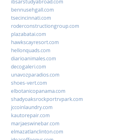
ibsarstudyabroad.com
bennusehgall.com
tsecincinnati.com
roderconstructiongroup.com
plazabatai.com
hawkscayresort.com
hellonquads.com
diarioanimales.com
decogaleri.com
unavozparadios.com
shoes-vert.com
elbotanicopanama.com
shadyoaksrockportrvpark.com
jccoinlaundry.com
kautorepair.com
marjaeswinebar.com
elmazatlanclinton.com
ideacoffeenyc.com