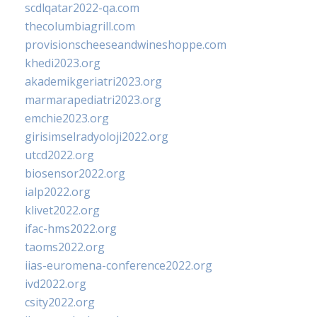
scdlqatar2022-qa.com
thecolumbiagrill.com
provisionscheeseandwineshoppe.com
khedi2023.org
akademikgeriatri2023.org
marmarapediatri2023.org
emchie2023.org
girisimselradyoloji2022.org
utcd2022.org
biosensor2022.org
ialp2022.org
klivet2022.org
ifac-hms2022.org
taoms2022.org
iias-euromena-conference2022.org
ivd2022.org
csity2022.org