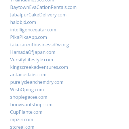
BaytownEvaCationRentals.com
JabalpurCakeDelivery.com
halobjd.com
intelligenceqatar.com
PikaPikaApp.com
takecareofbusinessdfw.org
HamadaOfJapan.com
VersifyLifestyle.com
kingscreekadventures.com
antaeuslabs.com
purelycleanchemdry.com
WishOping.com
shoplegacee.com
bonvivantshop.com
CupPlante.com
mpzin.com
stcreal.com