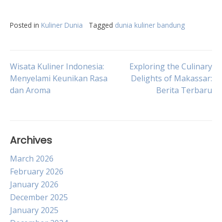
Posted in
Kuliner Dunia
Tagged
dunia kuliner bandung
Post
Wisata Kuliner Indonesia:
Exploring the Culinary
Menyelami Keunikan Rasa
Delights of Makassar:
dan Aroma
Berita Terbaru
navigation
Archives
March 2026
February 2026
January 2026
December 2025
January 2025