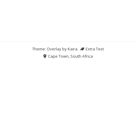
Theme: Overlay by
Kaira
.
Extra Text
Cape Town, South Africa