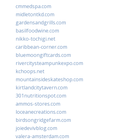
cmmedspa.com
midletontkd.com
gardensandgrills.com
basilfoodwine.com
nikko-tochigi.net
caribbean-corner.com
bluemoongiftcards.com
rivercitysteampunkexpo.com
kchoops.net
mountainsideskateshop.com
kirtlandcitytavern.com
301nutritionspot.com
ammos-stores.com
loceanecreations.com
birdsongridgefarm.com
joiedevivblog.com
valera-amsterdam.com