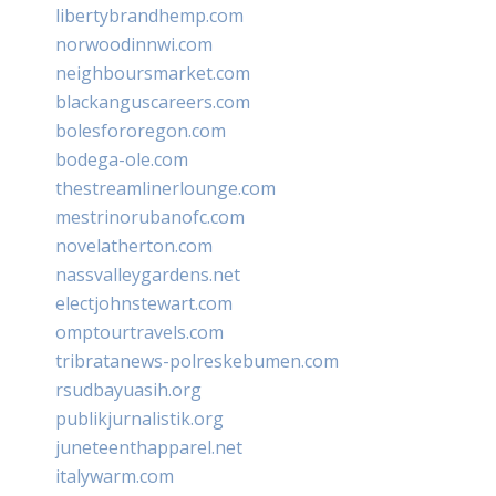
libertybrandhemp.com
norwoodinnwi.com
neighboursmarket.com
blackanguscareers.com
bolesfororegon.com
bodega-ole.com
thestreamlinerlounge.com
mestrinorubanofc.com
novelatherton.com
nassvalleygardens.net
electjohnstewart.com
omptourtravels.com
tribratanews-polreskebumen.com
rsudbayuasih.org
publikjurnalistik.org
juneteenthapparel.net
italywarm.com