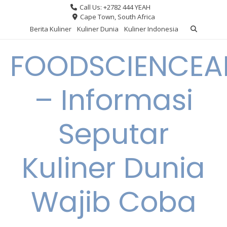
Skip
Call Us: +2782 444 YEAH
to
Cape Town, South Africa
content
Berita Kuliner
Kuliner Dunia
Kuliner Indonesia
FOODSCIENCE
– Informasi
Seputar
Kuliner Dunia
Wajib Coba