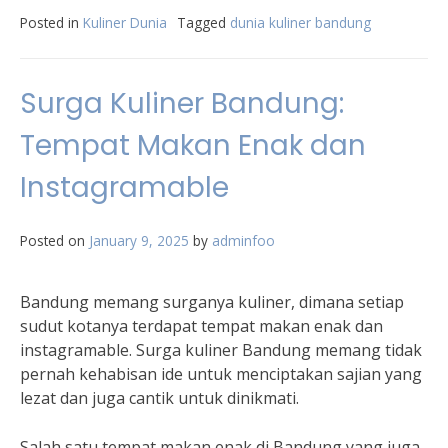
Posted in
Kuliner Dunia
Tagged
dunia kuliner bandung
Surga Kuliner Bandung:
Tempat Makan Enak dan
Instagramable
Posted on
January 9, 2025
by
adminfoo
Bandung memang surganya kuliner, dimana setiap
sudut kotanya terdapat tempat makan enak dan
instagramable. Surga kuliner Bandung memang tidak
pernah kehabisan ide untuk menciptakan sajian yang
lezat dan juga cantik untuk dinikmati.
Salah satu tempat makan enak di Bandung yang juga