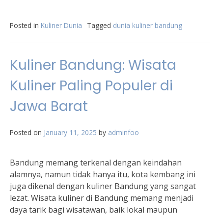
Posted in
Kuliner Dunia
Tagged
dunia kuliner bandung
Kuliner Bandung: Wisata
Kuliner Paling Populer di
Jawa Barat
Posted on
January 11, 2025
by
adminfoo
Bandung memang terkenal dengan keindahan
alamnya, namun tidak hanya itu, kota kembang ini
juga dikenal dengan kuliner Bandung yang sangat
lezat. Wisata kuliner di Bandung memang menjadi
daya tarik bagi wisatawan, baik lokal maupun