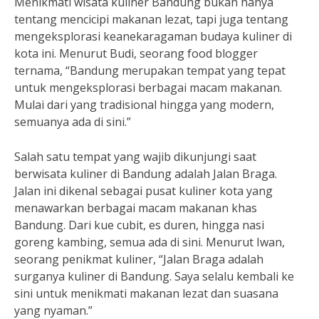
Menikmati wisata kuliner Bandung bukan hanya
tentang mencicipi makanan lezat, tapi juga tentang
mengeksplorasi keanekaragaman budaya kuliner di
kota ini. Menurut Budi, seorang food blogger
ternama, “Bandung merupakan tempat yang tepat
untuk mengeksplorasi berbagai macam makanan.
Mulai dari yang tradisional hingga yang modern,
semuanya ada di sini.”
Salah satu tempat yang wajib dikunjungi saat
berwisata kuliner di Bandung adalah Jalan Braga.
Jalan ini dikenal sebagai pusat kuliner kota yang
menawarkan berbagai macam makanan khas
Bandung. Dari kue cubit, es duren, hingga nasi
goreng kambing, semua ada di sini. Menurut Iwan,
seorang penikmat kuliner, “Jalan Braga adalah
surganya kuliner di Bandung. Saya selalu kembali ke
sini untuk menikmati makanan lezat dan suasana
yang nyaman.”