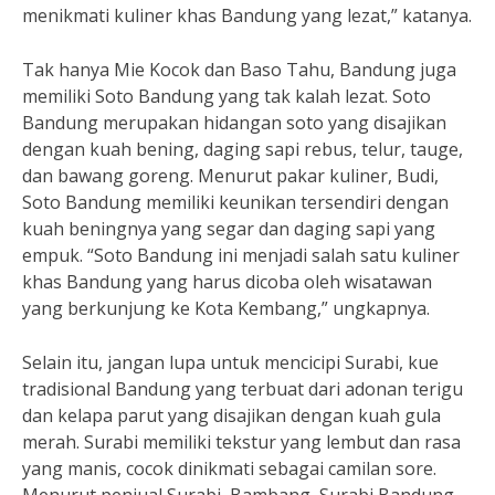
menikmati kuliner khas Bandung yang lezat,” katanya.
Tak hanya Mie Kocok dan Baso Tahu, Bandung juga
memiliki Soto Bandung yang tak kalah lezat. Soto
Bandung merupakan hidangan soto yang disajikan
dengan kuah bening, daging sapi rebus, telur, tauge,
dan bawang goreng. Menurut pakar kuliner, Budi,
Soto Bandung memiliki keunikan tersendiri dengan
kuah beningnya yang segar dan daging sapi yang
empuk. “Soto Bandung ini menjadi salah satu kuliner
khas Bandung yang harus dicoba oleh wisatawan
yang berkunjung ke Kota Kembang,” ungkapnya.
Selain itu, jangan lupa untuk mencicipi Surabi, kue
tradisional Bandung yang terbuat dari adonan terigu
dan kelapa parut yang disajikan dengan kuah gula
merah. Surabi memiliki tekstur yang lembut dan rasa
yang manis, cocok dinikmati sebagai camilan sore.