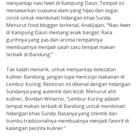
menyantap nasi liwet di Kampung Daun. Tempat ini
menawarkan suasana alam yang hijau dan segar,
cocok untuk menikmati hidangan khas Sunda.
Menurut food blogger terkenal, AnakJajan, “Nasi liwet
di Kampung Daun memang enak banget. Rasa
gurihnya yang pas dan aroma rempahnya
membuatnya menjadi salah satu tempat makan
terbaik di Bandung.”
Tak kalah menarik, untuk menyantap kelezatan
kuliner Bandung, jangan lupa mencicipi makanan di
Lembur Kuring. Restoran ini dikenal dengan hidangan
Sundanya yang autentik dan lezat. Menurut ahli
kuliner, Bondan Winarno, “Lembur Kuring adalah
tempat makan terbaik di Bandung untuk menikmati
hidangan khas Sunda. Rasanya yang otentik dan
bumbu tradisionalnya membuatnya menjadi favorit di
kalangan pecinta kuliner.”