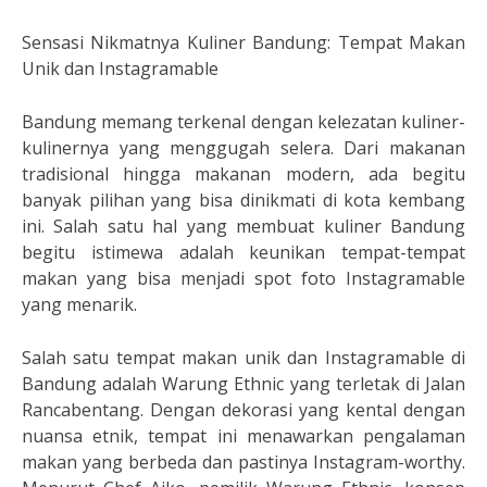
Sensasi Nikmatnya Kuliner Bandung: Tempat Makan
Unik dan Instagramable
Bandung memang terkenal dengan kelezatan kuliner-
kulinernya yang menggugah selera. Dari makanan
tradisional hingga makanan modern, ada begitu
banyak pilihan yang bisa dinikmati di kota kembang
ini. Salah satu hal yang membuat kuliner Bandung
begitu istimewa adalah keunikan tempat-tempat
makan yang bisa menjadi spot foto Instagramable
yang menarik.
Salah satu tempat makan unik dan Instagramable di
Bandung adalah Warung Ethnic yang terletak di Jalan
Rancabentang. Dengan dekorasi yang kental dengan
nuansa etnik, tempat ini menawarkan pengalaman
makan yang berbeda dan pastinya Instagram-worthy.