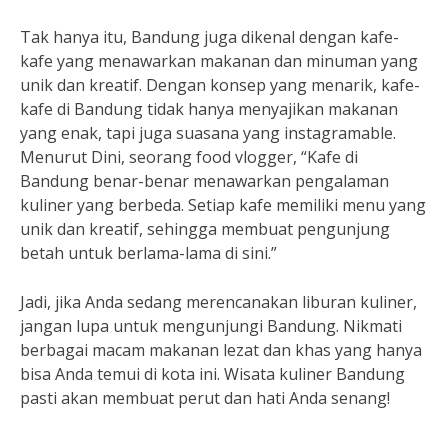
Tak hanya itu, Bandung juga dikenal dengan kafe-
kafe yang menawarkan makanan dan minuman yang
unik dan kreatif. Dengan konsep yang menarik, kafe-
kafe di Bandung tidak hanya menyajikan makanan
yang enak, tapi juga suasana yang instagramable.
Menurut Dini, seorang food vlogger, “Kafe di
Bandung benar-benar menawarkan pengalaman
kuliner yang berbeda. Setiap kafe memiliki menu yang
unik dan kreatif, sehingga membuat pengunjung
betah untuk berlama-lama di sini.”
Jadi, jika Anda sedang merencanakan liburan kuliner,
jangan lupa untuk mengunjungi Bandung. Nikmati
berbagai macam makanan lezat dan khas yang hanya
bisa Anda temui di kota ini. Wisata kuliner Bandung
pasti akan membuat perut dan hati Anda senang!