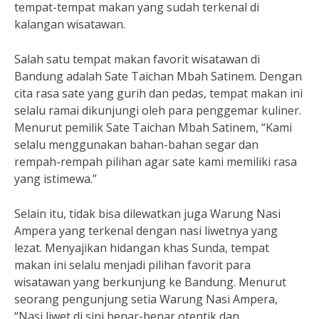
tempat-tempat makan yang sudah terkenal di
kalangan wisatawan.
Salah satu tempat makan favorit wisatawan di
Bandung adalah Sate Taichan Mbah Satinem. Dengan
cita rasa sate yang gurih dan pedas, tempat makan ini
selalu ramai dikunjungi oleh para penggemar kuliner.
Menurut pemilik Sate Taichan Mbah Satinem, “Kami
selalu menggunakan bahan-bahan segar dan
rempah-rempah pilihan agar sate kami memiliki rasa
yang istimewa.”
Selain itu, tidak bisa dilewatkan juga Warung Nasi
Ampera yang terkenal dengan nasi liwetnya yang
lezat. Menyajikan hidangan khas Sunda, tempat
makan ini selalu menjadi pilihan favorit para
wisatawan yang berkunjung ke Bandung. Menurut
seorang pengunjung setia Warung Nasi Ampera,
“Nasi liwet di sini benar-benar otentik dan