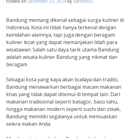
Posted on
December 22, 2024
by
adminfoo
Bandung memang dikenal sebagai surga kuliner di
Indonesia. Kota ini tidak hanya terkenal dengan
keindahan alamnya, tapi juga dengan beragam
kuliner lezat yang dapat memanjakan lidah para
wisatawan. Salah satu daya tarik utama Bandung
adalah wisata kuliner Bandung yang nikmat dan
beragam.
Sebagai kota yang kaya akan budaya dan tradisi,
Bandung menawarkan berbagai macam makanan
khas yang tidak dapat ditemui di tempat lain. Dari
makanan tradisional seperti batagor, baso tahu,
hingga makanan modern seperti sushi dan steak,
Bandung memiliki segalanya untuk memuaskan
selera makan Anda.