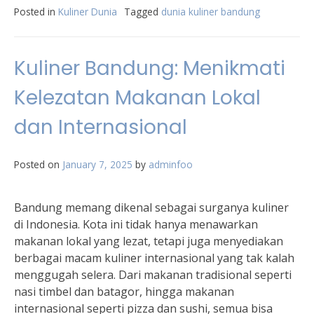
Posted in
Kuliner Dunia
Tagged
dunia kuliner bandung
Kuliner Bandung: Menikmati
Kelezatan Makanan Lokal
dan Internasional
Posted on
January 7, 2025
by
adminfoo
Bandung memang dikenal sebagai surganya kuliner
di Indonesia. Kota ini tidak hanya menawarkan
makanan lokal yang lezat, tetapi juga menyediakan
berbagai macam kuliner internasional yang tak kalah
menggugah selera. Dari makanan tradisional seperti
nasi timbel dan batagor, hingga makanan
internasional seperti pizza dan sushi, semua bisa