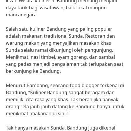
lezat. Wisata kuliner di Bandung memang menjadi
daya tarik bagi wisatawan, baik lokal maupun
mancanegara.
Salah satu kuliner Bandung yang paling populer
adalah makanan tradisional Sunda. Restoran dan
warung makan yang menyajikan masakan khas
Sunda selalu ramai dikunjungi oleh pengunjung.
Menikmati nasi timbel, ayam goreng, dan sambal
yang pedas menjadi pengalaman tak terlupakan saat
berkunjung ke Bandung.
Menurut Bambang, seorang food blogger terkenal di
Bandung, “Kuliner Bandung sangat beragam dan
memiliki cita rasa yang khas. Tak heran jika banyak
orang rela jauh-jauh datang ke Bandung hanya untuk
menikmati makanan di sini.”
Tak hanya masakan Sunda, Bandung juga dikenal