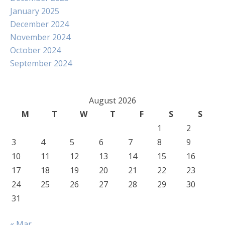
January 2025
December 2024
November 2024
October 2024
September 2024
August 2026
M
T
W
T
F
S
S
1
2
3
4
5
6
7
8
9
10
11
12
13
14
15
16
17
18
19
20
21
22
23
24
25
26
27
28
29
30
31
« Mar