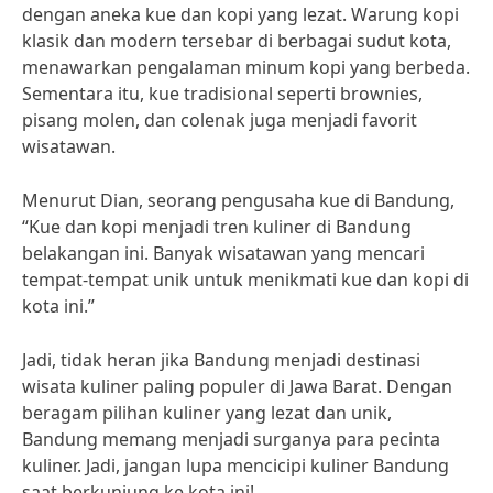
dengan aneka kue dan kopi yang lezat. Warung kopi
klasik dan modern tersebar di berbagai sudut kota,
menawarkan pengalaman minum kopi yang berbeda.
Sementara itu, kue tradisional seperti brownies,
pisang molen, dan colenak juga menjadi favorit
wisatawan.
Menurut Dian, seorang pengusaha kue di Bandung,
“Kue dan kopi menjadi tren kuliner di Bandung
belakangan ini. Banyak wisatawan yang mencari
tempat-tempat unik untuk menikmati kue dan kopi di
kota ini.”
Jadi, tidak heran jika Bandung menjadi destinasi
wisata kuliner paling populer di Jawa Barat. Dengan
beragam pilihan kuliner yang lezat dan unik,
Bandung memang menjadi surganya para pecinta
kuliner. Jadi, jangan lupa mencicipi kuliner Bandung
saat berkunjung ke kota ini!