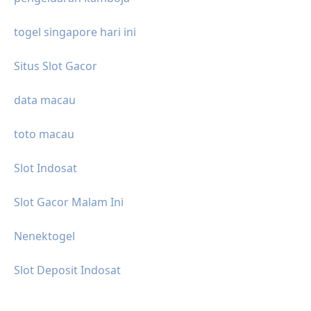
togel singapore hari ini
Situs Slot Gacor
data macau
toto macau
Slot Indosat
Slot Gacor Malam Ini
Nenektogel
Slot Deposit Indosat