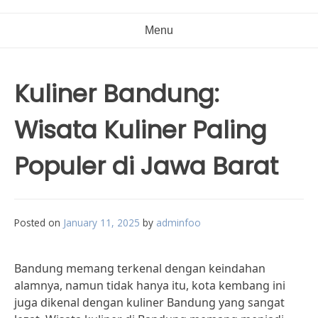
Menu
Kuliner Bandung:
Wisata Kuliner Paling
Populer di Jawa Barat
Posted on
January 11, 2025
by
adminfoo
Bandung memang terkenal dengan keindahan
alamnya, namun tidak hanya itu, kota kembang ini
juga dikenal dengan kuliner Bandung yang sangat