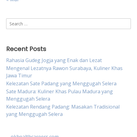
Search
for:
Recent Posts
Rahasia Gudeg Jogja yang Enak dan Lezat
Mengenal Lezatnya Rawon Surabaya, Kuliner Khas
Jawa Timur
Kelezatan Sate Padang yang Menggugah Selera
Sate Madura: Kuliner Khas Pulau Madura yang
Menggugah Selera
Kelezatan Rendang Padang: Masakan Tradisional
yang Menggugah Selera
okhealthcareers.com