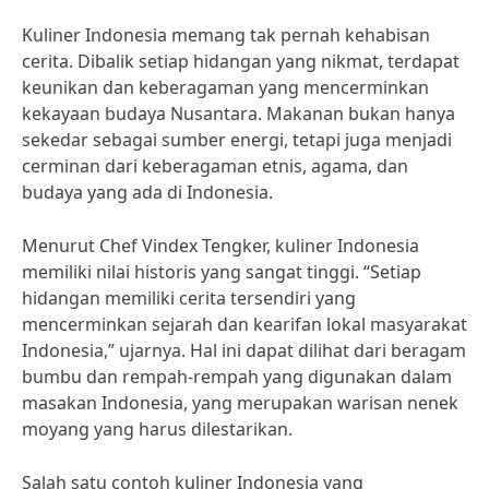
Kuliner Indonesia memang tak pernah kehabisan
cerita. Dibalik setiap hidangan yang nikmat, terdapat
keunikan dan keberagaman yang mencerminkan
kekayaan budaya Nusantara. Makanan bukan hanya
sekedar sebagai sumber energi, tetapi juga menjadi
cerminan dari keberagaman etnis, agama, dan
budaya yang ada di Indonesia.
Menurut Chef Vindex Tengker, kuliner Indonesia
memiliki nilai historis yang sangat tinggi. “Setiap
hidangan memiliki cerita tersendiri yang
mencerminkan sejarah dan kearifan lokal masyarakat
Indonesia,” ujarnya. Hal ini dapat dilihat dari beragam
bumbu dan rempah-rempah yang digunakan dalam
masakan Indonesia, yang merupakan warisan nenek
moyang yang harus dilestarikan.
Salah satu contoh kuliner Indonesia yang