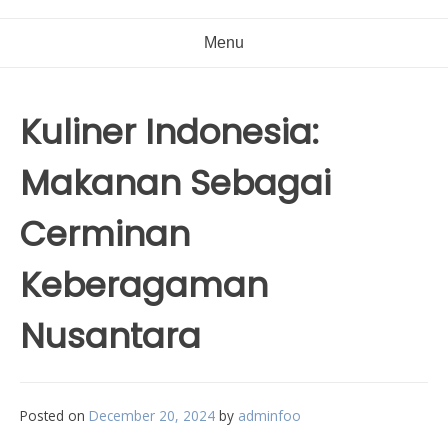
Menu
Kuliner Indonesia:
Makanan Sebagai
Cerminan
Keberagaman
Nusantara
Posted on
December 20, 2024
by
adminfoo