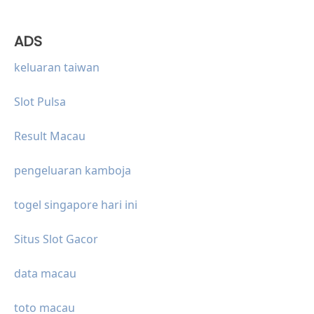
ADS
keluaran taiwan
Slot Pulsa
Result Macau
pengeluaran kamboja
togel singapore hari ini
Situs Slot Gacor
data macau
toto macau