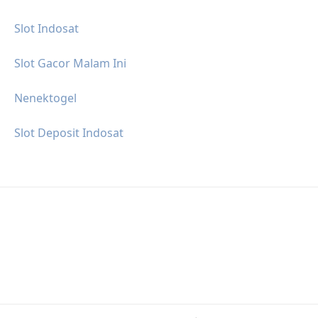
Slot Indosat
Slot Gacor Malam Ini
Nenektogel
Slot Deposit Indosat