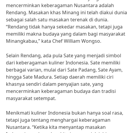
mencerminkan keberagaman Nusantara adalah
Rendang. Masakan khas Minang ini telah diakui dunia
sebagai salah satu masakan terenak di dunia.
“Rendang tidak hanya sekedar masakan, tetapi juga
memiliki makna budaya yang dalam bagi masyarakat
Minangkabau,” kata Chef William Wongso.
Selain Rendang, ada pula Sate yang menjadi simbol
dari keberagaman kuliner Indonesia. Sate memiliki
berbagai varian, mulai dari Sate Padang, Sate Ayam,
hingga Sate Madura. Setiap daerah memiliki ciri
khasnya sendiri dalam penyajian sate, yang
mencerminkan keberagaman budaya dan tradisi
masyarakat setempat.
Menikmati kuliner Indonesia bukan hanya soal rasa,
tetapi juga tentang menghargai keberagaman
Nusantara. “Ketika kita menyantap masakan