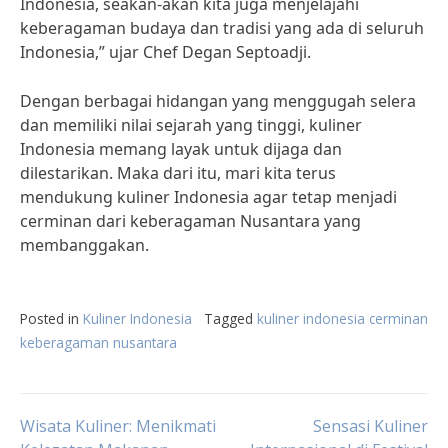
Indonesia, seakan-akan kita juga menjelajahi
keberagaman budaya dan tradisi yang ada di seluruh
Indonesia,” ujar Chef Degan Septoadji.
Dengan berbagai hidangan yang menggugah selera
dan memiliki nilai sejarah yang tinggi, kuliner
Indonesia memang layak untuk dijaga dan
dilestarikan. Maka dari itu, mari kita terus
mendukung kuliner Indonesia agar tetap menjadi
cerminan dari keberagaman Nusantara yang
membanggakan.
Posted in
Kuliner Indonesia
Tagged
kuliner indonesia cerminan
keberagaman nusantara
Post
Wisata Kuliner: Menikmati
Sensasi Kuliner