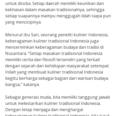
untuk dicoba. Setiap daerah memiliki keunikan dan
kekhasan dalam masakan tradisionalnya, sehingga
setiap suapannya mampu menggugah lidah siapa pun
yang mencicipinya.
Menurut Ibu Sari, seorang peneliti kuliner Indonesia,
keberagaman kuliner tradisional Indonesia juga
mencerminkan keberagaman budaya dan tradisi di
Nusantara. “Setiap masakan tradisional Indonesia
memiliki cerita dan filosofi tersendiri yang terkait
dengan sejarah dan kehidupan masyarakat setempat.
Inilah yang membuat kuliner tradisional Indonesia
begitu berharga sebagai bagian dari warisan budaya
bangsa,” katanya.
Sebagai generasi muda, kita memiliki tanggung jawab
untuk melestarikan kuliner tradisional Indonesia.
Dengan tetap menjaga dan menghargai
keberagaman kuliner tradisional Indonesia, kita turut