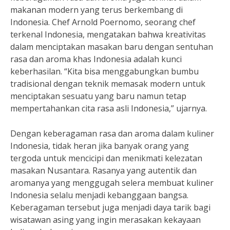
makanan modern yang terus berkembang di
Indonesia. Chef Arnold Poernomo, seorang chef
terkenal Indonesia, mengatakan bahwa kreativitas
dalam menciptakan masakan baru dengan sentuhan
rasa dan aroma khas Indonesia adalah kunci
keberhasilan. “Kita bisa menggabungkan bumbu
tradisional dengan teknik memasak modern untuk
menciptakan sesuatu yang baru namun tetap
mempertahankan cita rasa asli Indonesia,” ujarnya.
Dengan keberagaman rasa dan aroma dalam kuliner
Indonesia, tidak heran jika banyak orang yang
tergoda untuk mencicipi dan menikmati kelezatan
masakan Nusantara. Rasanya yang autentik dan
aromanya yang menggugah selera membuat kuliner
Indonesia selalu menjadi kebanggaan bangsa.
Keberagaman tersebut juga menjadi daya tarik bagi
wisatawan asing yang ingin merasakan kekayaan