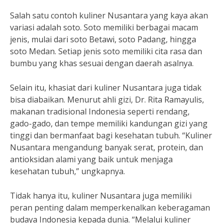
Salah satu contoh kuliner Nusantara yang kaya akan
variasi adalah soto. Soto memiliki berbagai macam
jenis, mulai dari soto Betawi, soto Padang, hingga
soto Medan. Setiap jenis soto memiliki cita rasa dan
bumbu yang khas sesuai dengan daerah asalnya.
Selain itu, khasiat dari kuliner Nusantara juga tidak
bisa diabaikan. Menurut ahli gizi, Dr. Rita Ramayulis,
makanan tradisional Indonesia seperti rendang,
gado-gado, dan tempe memiliki kandungan gizi yang
tinggi dan bermanfaat bagi kesehatan tubuh. “Kuliner
Nusantara mengandung banyak serat, protein, dan
antioksidan alami yang baik untuk menjaga
kesehatan tubuh,” ungkapnya.
Tidak hanya itu, kuliner Nusantara juga memiliki
peran penting dalam memperkenalkan keberagaman
budaya Indonesia kepada dunia. “Melalui kuliner