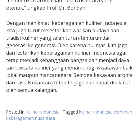
memberikan aroma dan rasa Nusantara yang
otentik,” ungkap Prof. Dr. Bondan.
Dengan menikmati keberagaman kuliner Indonesia,
kita juga turut melestarikan warisan budaya dan
tradisi kuliner yang telah turun-temurun dari
generasi ke generasi. Oleh karena itu, mari kita jaga
dan lestarikan keberagaman kuliner Indonesia agar
tetap menjadi kebanggaan bangsa dan menjadi daya
tarik wisata kuliner yang menarik bagi wisatawan baik
lokal maupun mancanegara. Semoga kekayaan aroma
dan rasa Nusantara tetap terjaga dan dapat dinikmati
oleh semua kalangan.
Posted in
Kuliner Indonesia
Tagged
kuliner indonesia cerminan
keberagaman nusantara