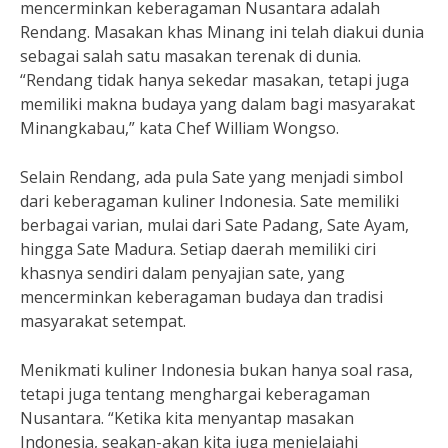
mencerminkan keberagaman Nusantara adalah
Rendang. Masakan khas Minang ini telah diakui dunia
sebagai salah satu masakan terenak di dunia.
“Rendang tidak hanya sekedar masakan, tetapi juga
memiliki makna budaya yang dalam bagi masyarakat
Minangkabau,” kata Chef William Wongso.
Selain Rendang, ada pula Sate yang menjadi simbol
dari keberagaman kuliner Indonesia. Sate memiliki
berbagai varian, mulai dari Sate Padang, Sate Ayam,
hingga Sate Madura. Setiap daerah memiliki ciri
khasnya sendiri dalam penyajian sate, yang
mencerminkan keberagaman budaya dan tradisi
masyarakat setempat.
Menikmati kuliner Indonesia bukan hanya soal rasa,
tetapi juga tentang menghargai keberagaman
Nusantara. “Ketika kita menyantap masakan
Indonesia, seakan-akan kita juga menjelajahi