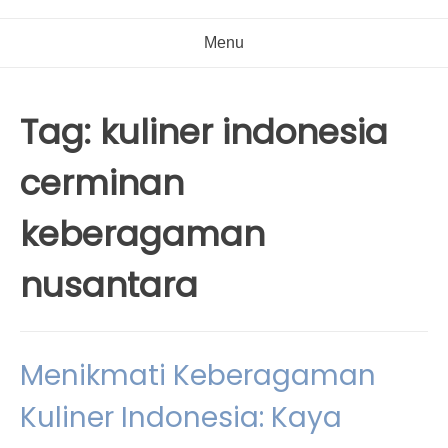
Menu
Tag:
kuliner indonesia
cerminan
keberagaman
nusantara
Menikmati Keberagaman
Kuliner Indonesia: Kaya