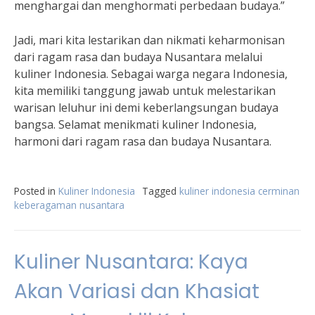
menghargai dan menghormati perbedaan budaya.”
Jadi, mari kita lestarikan dan nikmati keharmonisan
dari ragam rasa dan budaya Nusantara melalui
kuliner Indonesia. Sebagai warga negara Indonesia,
kita memiliki tanggung jawab untuk melestarikan
warisan leluhur ini demi keberlangsungan budaya
bangsa. Selamat menikmati kuliner Indonesia,
harmoni dari ragam rasa dan budaya Nusantara.
Posted in
Kuliner Indonesia
Tagged
kuliner indonesia cerminan
keberagaman nusantara
Kuliner Nusantara: Kaya
Akan Variasi dan Khasiat