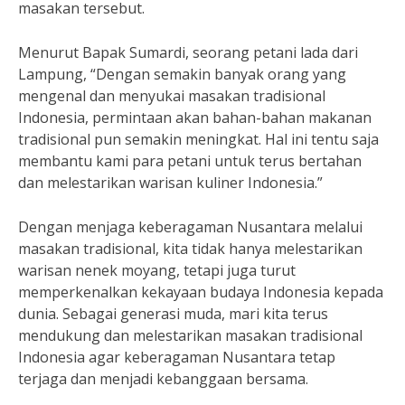
masakan tersebut.
Menurut Bapak Sumardi, seorang petani lada dari
Lampung, “Dengan semakin banyak orang yang
mengenal dan menyukai masakan tradisional
Indonesia, permintaan akan bahan-bahan makanan
tradisional pun semakin meningkat. Hal ini tentu saja
membantu kami para petani untuk terus bertahan
dan melestarikan warisan kuliner Indonesia.”
Dengan menjaga keberagaman Nusantara melalui
masakan tradisional, kita tidak hanya melestarikan
warisan nenek moyang, tetapi juga turut
memperkenalkan kekayaan budaya Indonesia kepada
dunia. Sebagai generasi muda, mari kita terus
mendukung dan melestarikan masakan tradisional
Indonesia agar keberagaman Nusantara tetap
terjaga dan menjadi kebanggaan bersama.