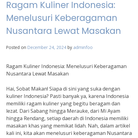
Ragam Kuliner Indonesia:
Menelusuri Keberagaman
Nusantara Lewat Masakan
Posted on
December 24, 2024
by
adminfoo
Ragam Kuliner Indonesia: Menelusuri Keberagaman
Nusantara Lewat Masakan
Hai, Sobat Makan! Siapa di sini yang suka dengan
kuliner Indonesia? Pasti banyak ya, karena Indonesia
memiliki ragam kuliner yang begitu beragam dan
lezat. Dari Sabang hingga Merauke, dari Mi Ayam
hingga Rendang, setiap daerah di Indonesia memiliki
masakan khas yang memikat lidah. Nah, dalam artikel
kali ini, kita akan menelusuri keberagaman Nusantara