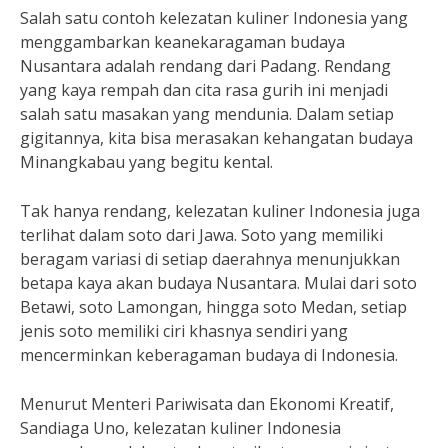
Salah satu contoh kelezatan kuliner Indonesia yang
menggambarkan keanekaragaman budaya
Nusantara adalah rendang dari Padang. Rendang
yang kaya rempah dan cita rasa gurih ini menjadi
salah satu masakan yang mendunia. Dalam setiap
gigitannya, kita bisa merasakan kehangatan budaya
Minangkabau yang begitu kental.
Tak hanya rendang, kelezatan kuliner Indonesia juga
terlihat dalam soto dari Jawa. Soto yang memiliki
beragam variasi di setiap daerahnya menunjukkan
betapa kaya akan budaya Nusantara. Mulai dari soto
Betawi, soto Lamongan, hingga soto Medan, setiap
jenis soto memiliki ciri khasnya sendiri yang
mencerminkan keberagaman budaya di Indonesia.
Menurut Menteri Pariwisata dan Ekonomi Kreatif,
Sandiaga Uno, kelezatan kuliner Indonesia