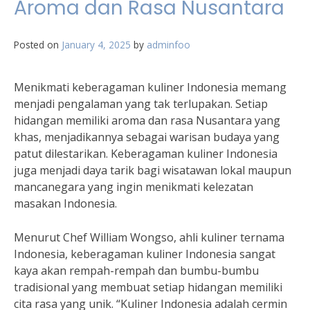
Aroma dan Rasa Nusantara
Posted on
January 4, 2025
by
adminfoo
Menikmati keberagaman kuliner Indonesia memang
menjadi pengalaman yang tak terlupakan. Setiap
hidangan memiliki aroma dan rasa Nusantara yang
khas, menjadikannya sebagai warisan budaya yang
patut dilestarikan. Keberagaman kuliner Indonesia
juga menjadi daya tarik bagi wisatawan lokal maupun
mancanegara yang ingin menikmati kelezatan
masakan Indonesia.
Menurut Chef William Wongso, ahli kuliner ternama
Indonesia, keberagaman kuliner Indonesia sangat
kaya akan rempah-rempah dan bumbu-bumbu
tradisional yang membuat setiap hidangan memiliki
cita rasa yang unik. “Kuliner Indonesia adalah cermin