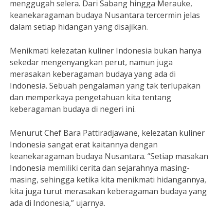
menggugah selera. Dari Sabang hingga Merauke,
keanekaragaman budaya Nusantara tercermin jelas
dalam setiap hidangan yang disajikan.
Menikmati kelezatan kuliner Indonesia bukan hanya
sekedar mengenyangkan perut, namun juga
merasakan keberagaman budaya yang ada di
Indonesia. Sebuah pengalaman yang tak terlupakan
dan memperkaya pengetahuan kita tentang
keberagaman budaya di negeri ini.
Menurut Chef Bara Pattiradjawane, kelezatan kuliner
Indonesia sangat erat kaitannya dengan
keanekaragaman budaya Nusantara. “Setiap masakan
Indonesia memiliki cerita dan sejarahnya masing-
masing, sehingga ketika kita menikmati hidangannya,
kita juga turut merasakan keberagaman budaya yang
ada di Indonesia,” ujarnya.