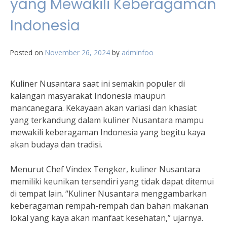
yang Mewakili Keberagaman
Indonesia
Posted on
November 26, 2024
by
adminfoo
Kuliner Nusantara saat ini semakin populer di
kalangan masyarakat Indonesia maupun
mancanegara. Kekayaan akan variasi dan khasiat
yang terkandung dalam kuliner Nusantara mampu
mewakili keberagaman Indonesia yang begitu kaya
akan budaya dan tradisi.
Menurut Chef Vindex Tengker, kuliner Nusantara
memiliki keunikan tersendiri yang tidak dapat ditemui
di tempat lain. “Kuliner Nusantara menggambarkan
keberagaman rempah-rempah dan bahan makanan
lokal yang kaya akan manfaat kesehatan,” ujarnya.