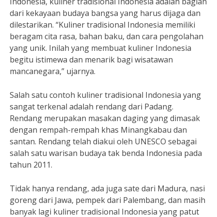
Indonesia, kuliner tradisional Indonesia adalah bagian
dari kekayaan budaya bangsa yang harus dijaga dan
dilestarikan. “Kuliner tradisional Indonesia memiliki
beragam cita rasa, bahan baku, dan cara pengolahan
yang unik. Inilah yang membuat kuliner Indonesia
begitu istimewa dan menarik bagi wisatawan
mancanegara,” ujarnya.
Salah satu contoh kuliner tradisional Indonesia yang
sangat terkenal adalah rendang dari Padang.
Rendang merupakan masakan daging yang dimasak
dengan rempah-rempah khas Minangkabau dan
santan. Rendang telah diakui oleh UNESCO sebagai
salah satu warisan budaya tak benda Indonesia pada
tahun 2011.
Tidak hanya rendang, ada juga sate dari Madura, nasi
goreng dari Jawa, pempek dari Palembang, dan masih
banyak lagi kuliner tradisional Indonesia yang patut