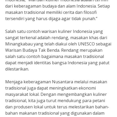
dari keberagaman budaya dan alam Indonesia. Setiap
masakan tradisional memiliki cerita dan filosofi
tersendiri yang harus dijaga agar tidak punah.”
Salah satu contoh warisan kuliner Indonesia yang
sangat terkenal adalah rendang, masakan khas dari
Minangkabau yang telah diakui oleh UNESCO sebagai
Warisan Budaya Tak Benda. Rendang merupakan
salah satu contoh bagaimana masakan tradisional
dapat menjadi identitas bangsa Indonesia yang patut
dilestarikan.
Menjaga keberagaman Nusantara melalui masakan
tradisional juga dapat meningkatkan ekonomi
masyarakat lokal. Dengan mengembangkan kuliner
tradisional, kita juga turut mendukung para petani
dan produsen lokal untuk terus melestarikan bahan-
bahan makanan tradisional yang digunakan dalam