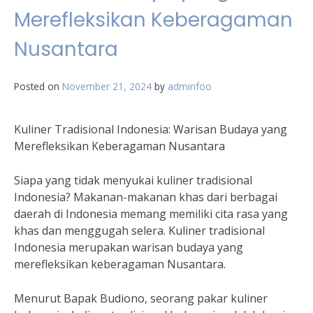
Merefleksikan Keberagaman
Nusantara
Posted on
November 21, 2024
by
adminfoo
Kuliner Tradisional Indonesia: Warisan Budaya yang
Merefleksikan Keberagaman Nusantara
Siapa yang tidak menyukai kuliner tradisional
Indonesia? Makanan-makanan khas dari berbagai
daerah di Indonesia memang memiliki cita rasa yang
khas dan menggugah selera. Kuliner tradisional
Indonesia merupakan warisan budaya yang
merefleksikan keberagaman Nusantara.
Menurut Bapak Budiono, seorang pakar kuliner