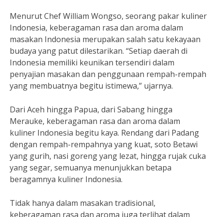
Menurut Chef William Wongso, seorang pakar kuliner
Indonesia, keberagaman rasa dan aroma dalam
masakan Indonesia merupakan salah satu kekayaan
budaya yang patut dilestarikan. “Setiap daerah di
Indonesia memiliki keunikan tersendiri dalam
penyajian masakan dan penggunaan rempah-rempah
yang membuatnya begitu istimewa,” ujarnya.
Dari Aceh hingga Papua, dari Sabang hingga
Merauke, keberagaman rasa dan aroma dalam
kuliner Indonesia begitu kaya. Rendang dari Padang
dengan rempah-rempahnya yang kuat, soto Betawi
yang gurih, nasi goreng yang lezat, hingga rujak cuka
yang segar, semuanya menunjukkan betapa
beragamnya kuliner Indonesia.
Tidak hanya dalam masakan tradisional,
keberagaman rasa dan aroma juga terlihat dalam