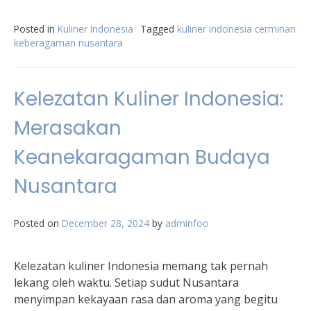
Posted in
Kuliner Indonesia
Tagged
kuliner indonesia cerminan
keberagaman nusantara
Kelezatan Kuliner Indonesia:
Merasakan
Keanekaragaman Budaya
Nusantara
Posted on
December 28, 2024
by
adminfoo
Kelezatan kuliner Indonesia memang tak pernah
lekang oleh waktu. Setiap sudut Nusantara
menyimpan kekayaan rasa dan aroma yang begitu