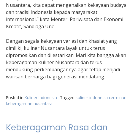
Nusantara, kita dapat mengenalkan kekayaan budaya
dan tradisi Indonesia kepada masyarakat
internasional,” kata Menteri Pariwisata dan Ekonomi
Kreatif, Sandiaga Uno.
Dengan segala kekayaan variasi dan khasiat yang
dimiliki, kuliner Nusantara layak untuk terus
dipromosikan dan dilestarikan. Mari kita bangga akan
keberagaman kuliner Nusantara dan terus
mendukung perkembangannya agar tetap menjadi
warisan berharga bagi generasi mendatang.
Posted in
Kuliner Indonesia
Tagged
kuliner indonesia cerminan
keberagaman nusantara
Keberagaman Rasa dan