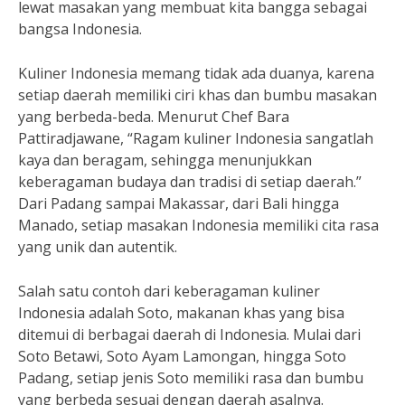
lewat masakan yang membuat kita bangga sebagai
bangsa Indonesia.
Kuliner Indonesia memang tidak ada duanya, karena
setiap daerah memiliki ciri khas dan bumbu masakan
yang berbeda-beda. Menurut Chef Bara
Pattiradjawane, “Ragam kuliner Indonesia sangatlah
kaya dan beragam, sehingga menunjukkan
keberagaman budaya dan tradisi di setiap daerah.”
Dari Padang sampai Makassar, dari Bali hingga
Manado, setiap masakan Indonesia memiliki cita rasa
yang unik dan autentik.
Salah satu contoh dari keberagaman kuliner
Indonesia adalah Soto, makanan khas yang bisa
ditemui di berbagai daerah di Indonesia. Mulai dari
Soto Betawi, Soto Ayam Lamongan, hingga Soto
Padang, setiap jenis Soto memiliki rasa dan bumbu
yang berbeda sesuai dengan daerah asalnya.