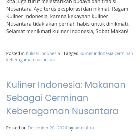
kita juga turut melestarikan budaya dan tradisi
Nusantara. Ayo terus eksplorasi dan nikmati Ragam
Kuliner Indonesia, karena kekayaan kuliner
Nusantara tidak akan pernah habis untuk dinikmati.
Selamat menikmati kuliner Indonesia, Sobat Makan!
Posted in
Kuliner Indonesia
Tagged
kuliner indonesia cerminan
keberagaman nusantara
Kuliner Indonesia: Makanan
Sebagai Cerminan
Keberagaman Nusantara
Posted on
December 20, 2024
by
adminfoo