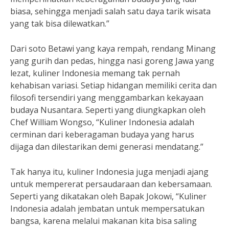
biasa, sehingga menjadi salah satu daya tarik wisata
yang tak bisa dilewatkan.”
Dari soto Betawi yang kaya rempah, rendang Minang
yang gurih dan pedas, hingga nasi goreng Jawa yang
lezat, kuliner Indonesia memang tak pernah
kehabisan variasi. Setiap hidangan memiliki cerita dan
filosofi tersendiri yang menggambarkan kekayaan
budaya Nusantara. Seperti yang diungkapkan oleh
Chef William Wongso, “Kuliner Indonesia adalah
cerminan dari keberagaman budaya yang harus
dijaga dan dilestarikan demi generasi mendatang.”
Tak hanya itu, kuliner Indonesia juga menjadi ajang
untuk mempererat persaudaraan dan kebersamaan.
Seperti yang dikatakan oleh Bapak Jokowi, “Kuliner
Indonesia adalah jembatan untuk mempersatukan
bangsa, karena melalui makanan kita bisa saling