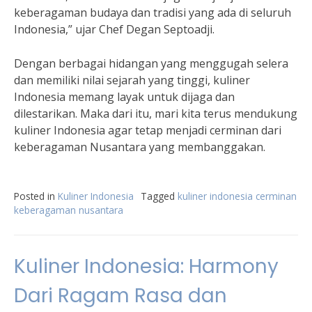
keberagaman budaya dan tradisi yang ada di seluruh
Indonesia,” ujar Chef Degan Septoadji.
Dengan berbagai hidangan yang menggugah selera
dan memiliki nilai sejarah yang tinggi, kuliner
Indonesia memang layak untuk dijaga dan
dilestarikan. Maka dari itu, mari kita terus mendukung
kuliner Indonesia agar tetap menjadi cerminan dari
keberagaman Nusantara yang membanggakan.
Posted in
Kuliner Indonesia
Tagged
kuliner indonesia cerminan
keberagaman nusantara
Kuliner Indonesia: Harmony
Dari Ragam Rasa dan