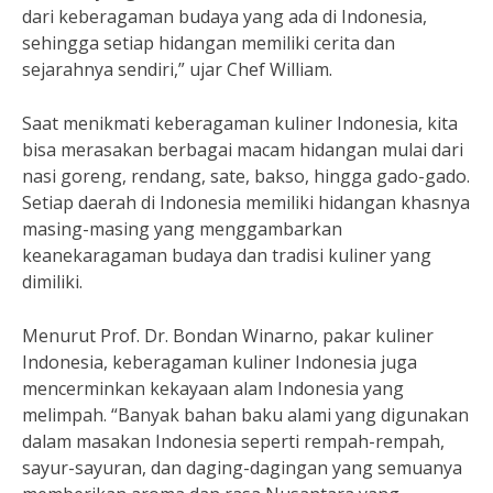
dari keberagaman budaya yang ada di Indonesia,
sehingga setiap hidangan memiliki cerita dan
sejarahnya sendiri,” ujar Chef William.
Saat menikmati keberagaman kuliner Indonesia, kita
bisa merasakan berbagai macam hidangan mulai dari
nasi goreng, rendang, sate, bakso, hingga gado-gado.
Setiap daerah di Indonesia memiliki hidangan khasnya
masing-masing yang menggambarkan
keanekaragaman budaya dan tradisi kuliner yang
dimiliki.
Menurut Prof. Dr. Bondan Winarno, pakar kuliner
Indonesia, keberagaman kuliner Indonesia juga
mencerminkan kekayaan alam Indonesia yang
melimpah. “Banyak bahan baku alami yang digunakan
dalam masakan Indonesia seperti rempah-rempah,
sayur-sayuran, dan daging-dagingan yang semuanya