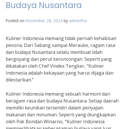
Budaya Nusantara
Posted on
November 28, 2024
by
adminfoo
Kuliner Indonesia memang tidak pernah kehabisan
pesona. Dari Sabang sampai Merauke, ragam rasa
dan budaya Nusantara selalu membuat lidah
bergoyang dan perut keroncongan. Seperti yang
dikatakan oleh Chef Vindex Tengker, “Kuliner
Indonesia adalah kekayaan yang harus dijaga dan
dilestarikan.”
Kuliner Indonesia memang sebuah harmoni dari
beragam rasa dan budaya Nusantara. Setiap daerah
memiliki keunikan tersendiri dalam penyajian
makanan dan minuman. Seperti yang diungkapkan
oleh Pak Bondan Winarno, “Kuliner Indonesia
memperlihatkan keberagaman budaya yang luar