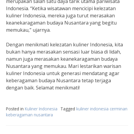
merupakan salah satu daya tarik utama pariwisata
Indonesia. “Ketika wisatawan mencicipi kelezatan
kuliner Indonesia, mereka juga turut merasakan
keanekaragaman budaya Nusantara yang begitu
memukau,” ujarnya.
Dengan menikmati kelezatan kuliner Indonesia, kita
bukan hanya merasakan sensasi luar biasa di lidah,
namun juga merasakan keanekaragaman budaya
Nusantara yang memukau. Mari lestarikan warisan
kuliner Indonesia untuk generasi mendatang agar
keberagaman budaya Nusantara tetap terjaga
dengan baik. Selamat menikmati!
Posted in
Kuliner Indonesia
Tagged
kuliner indonesia cerminan
keberagaman nusantara