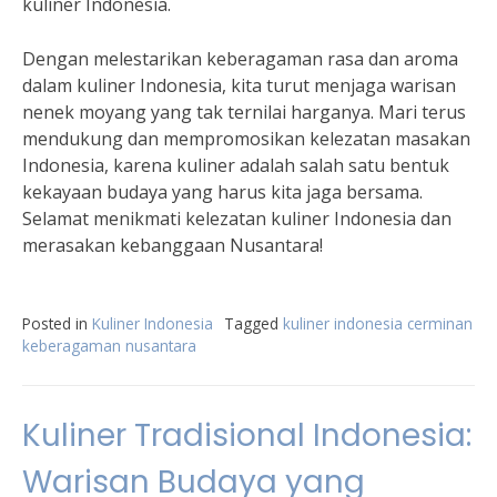
kuliner Indonesia.
Dengan melestarikan keberagaman rasa dan aroma
dalam kuliner Indonesia, kita turut menjaga warisan
nenek moyang yang tak ternilai harganya. Mari terus
mendukung dan mempromosikan kelezatan masakan
Indonesia, karena kuliner adalah salah satu bentuk
kekayaan budaya yang harus kita jaga bersama.
Selamat menikmati kelezatan kuliner Indonesia dan
merasakan kebanggaan Nusantara!
Posted in
Kuliner Indonesia
Tagged
kuliner indonesia cerminan
keberagaman nusantara
Kuliner Tradisional Indonesia:
Warisan Budaya yang