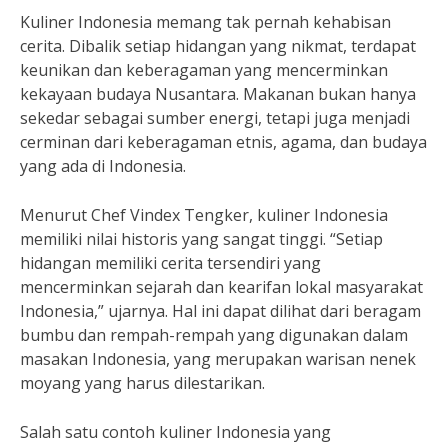
Kuliner Indonesia memang tak pernah kehabisan
cerita. Dibalik setiap hidangan yang nikmat, terdapat
keunikan dan keberagaman yang mencerminkan
kekayaan budaya Nusantara. Makanan bukan hanya
sekedar sebagai sumber energi, tetapi juga menjadi
cerminan dari keberagaman etnis, agama, dan budaya
yang ada di Indonesia.
Menurut Chef Vindex Tengker, kuliner Indonesia
memiliki nilai historis yang sangat tinggi. “Setiap
hidangan memiliki cerita tersendiri yang
mencerminkan sejarah dan kearifan lokal masyarakat
Indonesia,” ujarnya. Hal ini dapat dilihat dari beragam
bumbu dan rempah-rempah yang digunakan dalam
masakan Indonesia, yang merupakan warisan nenek
moyang yang harus dilestarikan.
Salah satu contoh kuliner Indonesia yang