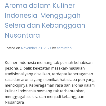
Aroma dalam Kuliner
Indonesia: Menggugah
Selera dan Kebanggaan
Nusantara
Posted on
November 23, 2024
by
adminfoo
Kuliner Indonesia memang tak pernah kehabisan
pesona. Dibalik kelezatan masakan-masakan
tradisional yang disajikan, terdapat keberagaman
rasa dan aroma yang memikat hati siapa pun yang
mencicipinya. Keberagaman rasa dan aroma dalam
kuliner Indonesia memang tak terbantahkan,
menggugah selera dan menjadi kebanggaan
Nusantara.