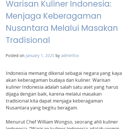
Warisan Kuliner Indonesia:
Menjaga Keberagaman
Nusantara Melalui Masakan
Tradisional
Posted on
January 1, 2025
by
adminfoo
Indonesia memang dikenal sebagai negara yang kaya
akan keberagaman budaya dan kuliner. Warisan
kuliner Indonesia adalah salah satu aset yang harus
dijaga dengan baik, karena melalui masakan
tradisional kita dapat menjaga keberagaman
Nusantara yang begitu beragam.
Menurut Chef William Wongso, seorang ahli kuliner
Indonesia, “Warisan kuliner Indonesia adalah cermin