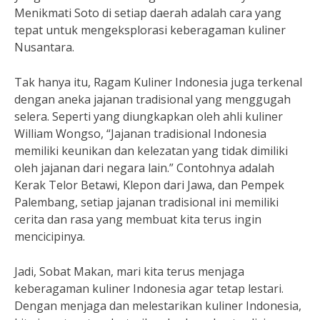
Menikmati Soto di setiap daerah adalah cara yang
tepat untuk mengeksplorasi keberagaman kuliner
Nusantara.
Tak hanya itu, Ragam Kuliner Indonesia juga terkenal
dengan aneka jajanan tradisional yang menggugah
selera. Seperti yang diungkapkan oleh ahli kuliner
William Wongso, “Jajanan tradisional Indonesia
memiliki keunikan dan kelezatan yang tidak dimiliki
oleh jajanan dari negara lain.” Contohnya adalah
Kerak Telor Betawi, Klepon dari Jawa, dan Pempek
Palembang, setiap jajanan tradisional ini memiliki
cerita dan rasa yang membuat kita terus ingin
mencicipinya.
Jadi, Sobat Makan, mari kita terus menjaga
keberagaman kuliner Indonesia agar tetap lestari.
Dengan menjaga dan melestarikan kuliner Indonesia,