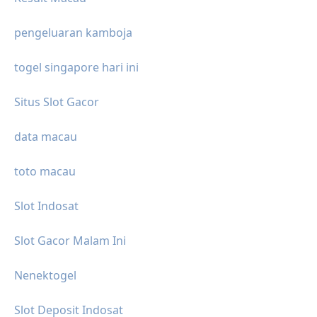
pengeluaran kamboja
togel singapore hari ini
Situs Slot Gacor
data macau
toto macau
Slot Indosat
Slot Gacor Malam Ini
Nenektogel
Slot Deposit Indosat