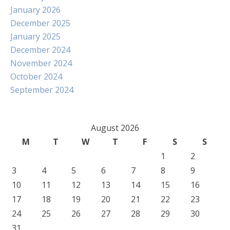
January 2026
December 2025
January 2025
December 2024
November 2024
October 2024
September 2024
August 2026
M
T
W
T
F
S
S
1
2
3
4
5
6
7
8
9
10
11
12
13
14
15
16
17
18
19
20
21
22
23
24
25
26
27
28
29
30
31