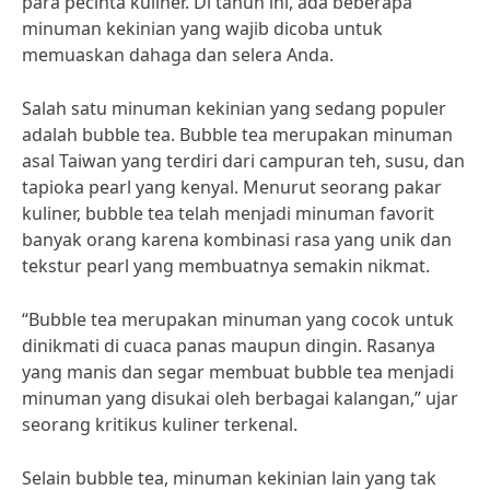
para pecinta kuliner. Di tahun ini, ada beberapa
minuman kekinian yang wajib dicoba untuk
memuaskan dahaga dan selera Anda.
Salah satu minuman kekinian yang sedang populer
adalah bubble tea. Bubble tea merupakan minuman
asal Taiwan yang terdiri dari campuran teh, susu, dan
tapioka pearl yang kenyal. Menurut seorang pakar
kuliner, bubble tea telah menjadi minuman favorit
banyak orang karena kombinasi rasa yang unik dan
tekstur pearl yang membuatnya semakin nikmat.
“Bubble tea merupakan minuman yang cocok untuk
dinikmati di cuaca panas maupun dingin. Rasanya
yang manis dan segar membuat bubble tea menjadi
minuman yang disukai oleh berbagai kalangan,” ujar
seorang kritikus kuliner terkenal.
Selain bubble tea, minuman kekinian lain yang tak