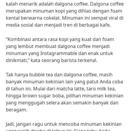
kalah menarik adalah dalgona coffee. Dalgona coffee
merupakan minuman kopi yang dihias dengan foam
kental berwarna cokelat. Minuman ini sempat viral di
media sosial dan menjadi tren di berbagai kafe.
“Kombinasi antara rasa kopi yang kuat dan foam
yang lembut membuat dalgona coffee menjadi
minuman yang Instagrammable dan enak untuk
dinikmati,” kata seorang barista terkenal.
Tak hanya bubble tea dan dalgona coffee, masih
banyak minuman kekinian lain yang patut Anda coba
di tahun ini. Mulai dari matcha latte, taro milk tea,
hingga brown sugar boba, pilihan minuman kekinian
yang menggugah selera akan semakin banyak dan
beragam.
Jadi, jangan ragu untuk mencoba minuman kekinian