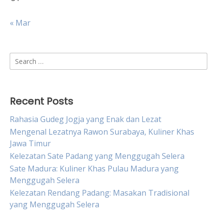
« Mar
Search
for:
Recent Posts
Rahasia Gudeg Jogja yang Enak dan Lezat
Mengenal Lezatnya Rawon Surabaya, Kuliner Khas
Jawa Timur
Kelezatan Sate Padang yang Menggugah Selera
Sate Madura: Kuliner Khas Pulau Madura yang
Menggugah Selera
Kelezatan Rendang Padang: Masakan Tradisional
yang Menggugah Selera