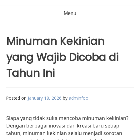
Menu
Minuman Kekinian
yang Wajib Dicoba di
Tahun Ini
Posted on
January 18, 2026
by
adminfoo
Siapa yang tidak suka mencoba minuman kekinian?
Dengan berbagai inovasi dan kreasi baru setiap
tahun, minuman kekinian selalu menjadi sorotan