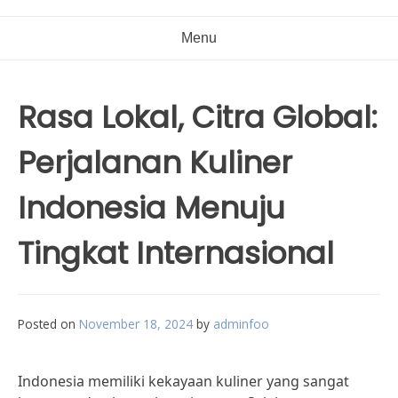
Menu
Rasa Lokal, Citra Global:
Perjalanan Kuliner
Indonesia Menuju
Tingkat Internasional
Posted on
November 18, 2024
by
adminfoo
Indonesia memiliki kekayaan kuliner yang sangat