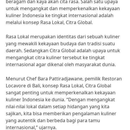
beragam dan kaya akan cita rasa. Salah satu upaya
untuk mengangkat dan memperkenalkan kekayaan
kuliner Indonesia ke tingkat internasional adalah
melalui konsep Rasa Lokal, Citra Global.
Rasa Lokal merupakan identitas dari sebuah kuliner
yang mewakili kekayaan budaya dan tradisi suatu
daerah. Sedangkan Citra Global adalah upaya untuk
mengangkat citra kuliner tersebut ke tingkat
internasional agar dikenal oleh masyarakat dunia.
Menurut Chef Bara Pattiradjawane, pemilik Restoran
Locavore di Bali, konsep Rasa Lokal, Citra Global
sangat penting untuk memperkenalkan kekayaan
kuliner Indonesia ke dunia. “Dengan mengangkat
nilai-nilai lokal dalam setiap hidangan yang kita
sajikan, kita bisa memberikan pengalaman kuliner
yang autentik dan berbeda bagi para tamu
internasional,” ujarnya.