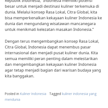
Republik Indonesia, “Indonesia memiliki potensi
besar untuk menjadi destinasi kuliner terkemuka di
dunia. Melalui konsep Rasa Lokal, Citra Global, kita
bisa memperkenalkan kekayaan kuliner Indonesia ke
dunia dan mengundang wisatawan mancanegara
untuk menikmati kelezatan masakan Indonesia.”
Dengan terus mengembangkan konsep Rasa Lokal,
Citra Global, Indonesia dapat menembus pasar
internasional dan menjadi pusat kuliner dunia. Kita
semua memiliki peran penting dalam melestarikan
dan mengembangkan kekayaan kuliner Indonesia
agar tetap menjadi bagian dari warisan budaya yang
kita banggakan.
Posted in
Kuliner Indonesia
Tagged
kuliner indonesia yang
mendunia