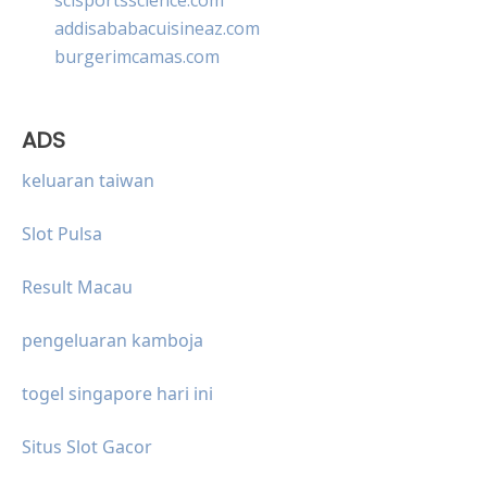
addisababacuisineaz.com
burgerimcamas.com
ADS
keluaran taiwan
Slot Pulsa
Result Macau
pengeluaran kamboja
togel singapore hari ini
Situs Slot Gacor