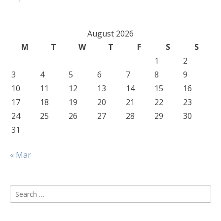
August 2026
M
T
W
T
F
S
S
1
2
3
4
5
6
7
8
9
10
11
12
13
14
15
16
17
18
19
20
21
22
23
24
25
26
27
28
29
30
31
« Mar
Search
for: