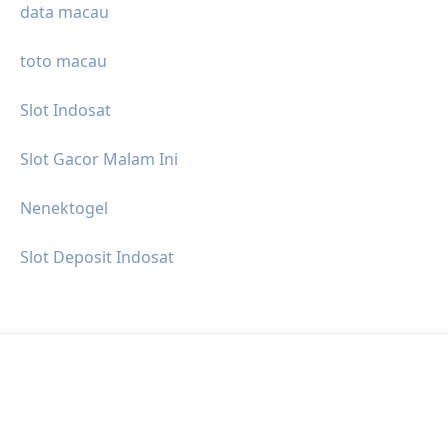
data macau
toto macau
Slot Indosat
Slot Gacor Malam Ini
Nenektogel
Slot Deposit Indosat