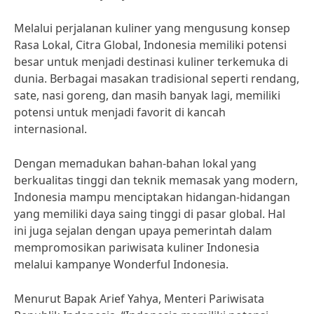
Melalui perjalanan kuliner yang mengusung konsep
Rasa Lokal, Citra Global, Indonesia memiliki potensi
besar untuk menjadi destinasi kuliner terkemuka di
dunia. Berbagai masakan tradisional seperti rendang,
sate, nasi goreng, dan masih banyak lagi, memiliki
potensi untuk menjadi favorit di kancah
internasional.
Dengan memadukan bahan-bahan lokal yang
berkualitas tinggi dan teknik memasak yang modern,
Indonesia mampu menciptakan hidangan-hidangan
yang memiliki daya saing tinggi di pasar global. Hal
ini juga sejalan dengan upaya pemerintah dalam
mempromosikan pariwisata kuliner Indonesia
melalui kampanye Wonderful Indonesia.
Menurut Bapak Arief Yahya, Menteri Pariwisata