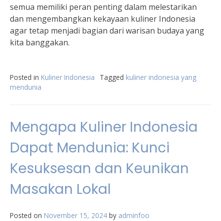
semua memiliki peran penting dalam melestarikan
dan mengembangkan kekayaan kuliner Indonesia
agar tetap menjadi bagian dari warisan budaya yang
kita banggakan.
Posted in
Kuliner Indonesia
Tagged
kuliner indonesia yang
mendunia
Mengapa Kuliner Indonesia
Dapat Mendunia: Kunci
Kesuksesan dan Keunikan
Masakan Lokal
Posted on
November 15, 2024
by
adminfoo