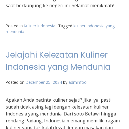
saat berkunjung ke negeri ini. Selamat menikmati!
Posted in
Kuliner Indonesia
Tagged
kuliner indonesia yang
mendunia
Jelajahi Kelezatan Kuliner
Indonesia yang Mendunia
Posted on
December 25, 2024
by
adminfoo
Apakah Anda pecinta kuliner sejati? Jika iya, pasti
sudah tidak asing lagi dengan kelezatan kuliner
Indonesia yang mendunia. Dari soto Betawi hingga
rendang Padang, Indonesia memang memiliki ragam
kuliner yang tak kalah lezat dengan masakan dari