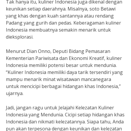
Tak hanya itu, kuliner Indonesia juga dikenal dengan
keunikan setiap daerahnya. Misalnya, soto Betawi
yang khas dengan kuah santannya atau rendang
Padang yang gurih dan pedas. Keberagaman kuliner
Indonesia membuatnya semakin menarik untuk
dieksplorasi.
Menurut Dian Onno, Deputi Bidang Pemasaran
Kementerian Pariwisata dan Ekonomi Kreatif, kuliner
Indonesia memiliki potensi besar untuk mendunia.
“Kuliner Indonesia memiliki daya tarik tersendiri yang
mampu menarik minat wisatawan mancanegara
untuk mencicipi berbagai hidangan khas Indonesia,”
ujarnya.
Jadi, jangan ragu untuk Jelajahi Kelezatan Kuliner
Indonesia yang Mendunia. Cicipi setiap hidangan khas
Indonesia dan nikmati kelezatannya. Siapa tahu, Anda
pun akan terpesona dengan keunikan dan kelezatan