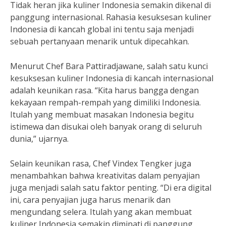
Tidak heran jika kuliner Indonesia semakin dikenal di
panggung internasional. Rahasia kesuksesan kuliner
Indonesia di kancah global ini tentu saja menjadi
sebuah pertanyaan menarik untuk dipecahkan.
Menurut Chef Bara Pattiradjawane, salah satu kunci
kesuksesan kuliner Indonesia di kancah internasional
adalah keunikan rasa. “Kita harus bangga dengan
kekayaan rempah-rempah yang dimiliki Indonesia.
Itulah yang membuat masakan Indonesia begitu
istimewa dan disukai oleh banyak orang di seluruh
dunia,” ujarnya.
Selain keunikan rasa, Chef Vindex Tengker juga
menambahkan bahwa kreativitas dalam penyajian
juga menjadi salah satu faktor penting. “Di era digital
ini, cara penyajian juga harus menarik dan
mengundang selera. Itulah yang akan membuat
kuliner Indonesia semakin diminati di panggung