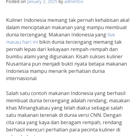
Posted on
January 2, 2025
by
adminfoo
Kuliner Indonesia memang tak pernah kehabisan akal
dalam menciptakan makanan yang mampu membuat
dunia tercengang. Makanan Indonesia yang
live
macau hari ini
bikin dunia tercengang memang tak
pernah lepas dari kekayaan rempah-rempah dan
bumbu alami yang digunakan. Kisah sukses kuliner
Nusantara pun menjadi bukti nyata betapa makanan
Indonesia mampu menarik perhatian dunia
internasional.
Salah satu contoh makanan Indonesia yang berhasil
membuat dunia tercengang adalah rendang, masakan
khas Minangkabau yang telah diakui sebagai salah
satu makanan terenak di dunia versi CNN. Dengan
cita rasa yang kaya dan beragam rempah, rendang
berhasil mencuri perhatian para pecinta kuliner di