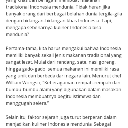
yang khas dan beragam membuat makanan
tradisional Indonesia mendunia. Tidak heran jika
banyak orang dari berbagai belahan dunia tergila-gila
dengan hidangan-hidangan khas Indonesia. Tapi,
mengapa sebenarnya kuliner Indonesia bisa
mendunia?
Pertama-tama, kita harus mengakui bahwa Indonesia
memiliki banyak sekali jenis makanan tradisional yang
sangat lezat. Mulai dari rendang, sate, nasi goreng,
hingga gado-gado, semua makanan ini memiliki rasa
yang unik dan berbeda dari negara lain. Menurut chef
William Wongso, “Keberagaman rempah-rempah dan
bumbu-bumbu alami yang digunakan dalam masakan
Indonesia membuatnya begitu istimewa dan
menggugah selera.”
Selain itu, faktor sejarah juga turut berperan dalam
menjadikan kuliner Indonesia mendunia. Sebagai