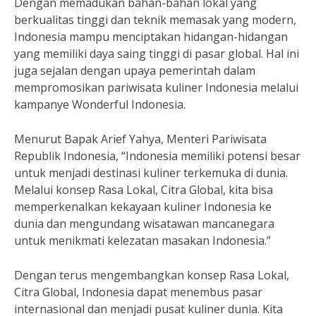
Dengan memadukan bahan-bahan lokal yang
berkualitas tinggi dan teknik memasak yang modern,
Indonesia mampu menciptakan hidangan-hidangan
yang memiliki daya saing tinggi di pasar global. Hal ini
juga sejalan dengan upaya pemerintah dalam
mempromosikan pariwisata kuliner Indonesia melalui
kampanye Wonderful Indonesia.
Menurut Bapak Arief Yahya, Menteri Pariwisata
Republik Indonesia, “Indonesia memiliki potensi besar
untuk menjadi destinasi kuliner terkemuka di dunia.
Melalui konsep Rasa Lokal, Citra Global, kita bisa
memperkenalkan kekayaan kuliner Indonesia ke
dunia dan mengundang wisatawan mancanegara
untuk menikmati kelezatan masakan Indonesia.”
Dengan terus mengembangkan konsep Rasa Lokal,
Citra Global, Indonesia dapat menembus pasar
internasional dan menjadi pusat kuliner dunia. Kita