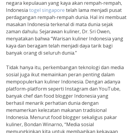
negara kepulauan yang kaya akan rempah-rempah,
Indonesia
togel singapore
telah lama menjadi pusat
perdagangan rempah-rempah dunia. Hal ini membuat
masakan Indonesia terkenal di mata dunia sejak
zaman dahulu. Sejarawan kuliner, Dr. Sri Owen,
menyatakan bahwa “Warisan kuliner Indonesia yang
kaya dan beragam telah menjadi daya tarik bagi
banyak orang di seluruh dunia.”
Tidak hanya itu, perkembangan teknologi dan media
sosial juga ikut memainkan peran penting dalam
mempopulerkan kuliner Indonesia. Dengan adanya
platform-platform seperti Instagram dan YouTube,
banyak chef dan food blogger Indonesia yang
berhasil menarik perhatian dunia dengan
memamerkan kelezatan makanan tradisional
Indonesia. Menurut food blogger sekaligus pakar
kuliner, Bondan Winarno, “Media sosial
memungkinkan kita untuk membagikan kekayaan