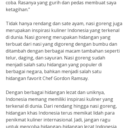
coba. Rasanya yang gurih dan pedas membuat saya
ketagihan.”
Tidak hanya rendang dan sate ayam, nasi goreng juga
merupakan inspirasi kuliner Indonesia yang terkenal
di dunia. Nasi goreng merupakan hidangan yang
terbuat dari nasi yang digoreng dengan bumbu dan
ditambah dengan berbagai macam tambahan seperti
telur, daging, dan sayuran. Nasi goreng sudah
menjadi salah satu hidangan yang populer di
berbagai negara, bahkan menjadi salah satu
hidangan favorit Chef Gordon Ramsay.
Dengan berbagai hidangan lezat dan uniknya,
Indonesia memang memiliki inspirasi kuliner yang
terkenal di dunia. Dari rendang hingga nasi goreng,
hidangan khas Indonesia terus memikat lidah para
penikmat kuliner internasional. Jadi, jangan ragu
untuk mencoba hidangan-hidangan lezat Indonesia