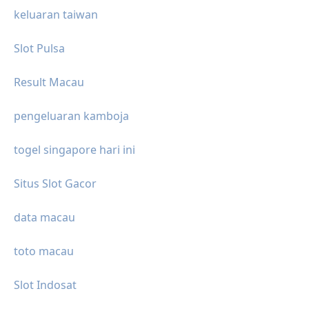
keluaran taiwan
Slot Pulsa
Result Macau
pengeluaran kamboja
togel singapore hari ini
Situs Slot Gacor
data macau
toto macau
Slot Indosat