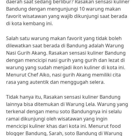
daerah saat sedang berlibur? Rasakan sensasi kuliner
Bandung dengan mengunjungi 10 warung makan
favorit wisatawan yang wajib dikunjungi saat berada
di kota kembang ini.
Salah satu warung makan favorit yang tidak boleh
dilewatkan saat berada di Bandung adalah Warung
Nasi Gurih Akang. Rasakan sensasi kuliner Bandung
dengan mencicipi nasi gurih yang gurih dan lezat di
warung yang sudah menjadi ikon kuliner di kota ini.
Menurut Chef Aiko, nasi gurih Akang memiliki cita
rasa yang autentik dan menggugah selera.
Tidak hanya itu, Rasakan sensasi kuliner Bandung
lainnya bisa ditemukan di Warung Lela. Warung yang
terkenal dengan menu soto Bandungnya ini selalu
ramai dikunjungi oleh wisatawan yang ingin
mencicipi kuliner khas dari kota ini. Menurut food
blogger Bandung, Sarah, soto Bandung di Warung