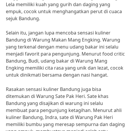
Lela memiliki kuah yang gurih dan daging yang
empuk, cocok untuk menghangatkan perut di cuaca
sejuk Bandung.
Selain itu, jangan lupa mencoba sensasi kuliner
Bandung di Warung Makan Mang Engking. Warung
yang terkenal dengan menu udang bakar ini selalu
menjadi favorit para pengunjung. Menurut food critic
Bandung, Budi, udang bakar di Warung Mang
Engking memiliki cita rasa yang unik dan lezat, cocok
untuk dinikmati bersama dengan nasi hangat.
Rasakan sensasi kuliner Bandung juga bisa
ditemukan di Warung Sate Pak Heri. Sate khas
Bandung yang disajikan di warung ini selalu
membuat para pengunjung ketagihan. Menurut ahli
kuliner Bandung, Indra, sate di Warung Pak Heri
memiliki bumbu yang meresap sempurna dan daging