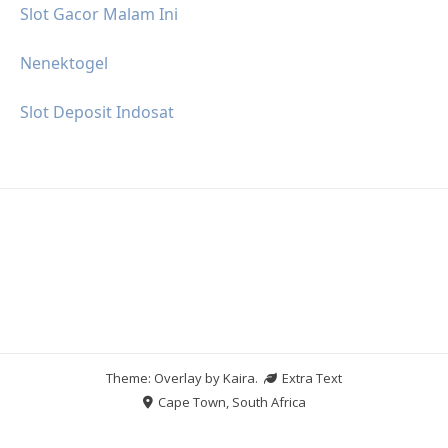
Slot Gacor Malam Ini
Nenektogel
Slot Deposit Indosat
Theme: Overlay by
Kaira
.
Extra Text
Cape Town, South Africa