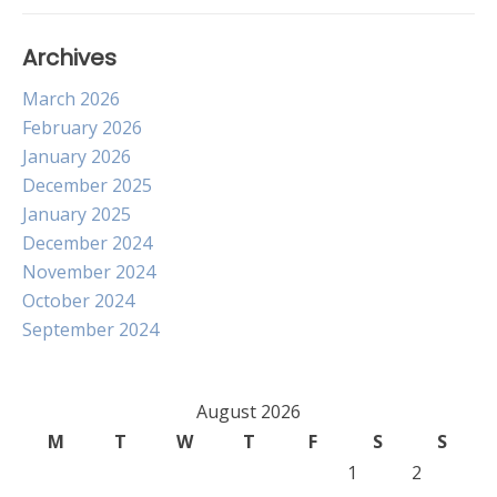
Archives
March 2026
February 2026
January 2026
December 2025
January 2025
December 2024
November 2024
October 2024
September 2024
August 2026
M
T
W
T
F
S
S
1
2