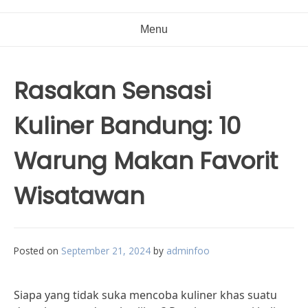
Menu
Rasakan Sensasi
Kuliner Bandung: 10
Warung Makan Favorit
Wisatawan
Posted on
September 21, 2024
by
adminfoo
Siapa yang tidak suka mencoba kuliner khas suatu