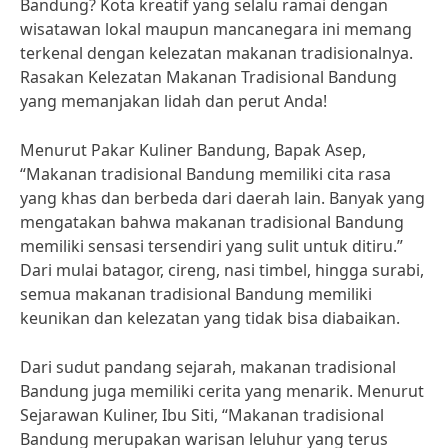
Bandung? Kota kreatif yang selalu ramai dengan
wisatawan lokal maupun mancanegara ini memang
terkenal dengan kelezatan makanan tradisionalnya.
Rasakan Kelezatan Makanan Tradisional Bandung
yang memanjakan lidah dan perut Anda!
Menurut Pakar Kuliner Bandung, Bapak Asep,
“Makanan tradisional Bandung memiliki cita rasa
yang khas dan berbeda dari daerah lain. Banyak yang
mengatakan bahwa makanan tradisional Bandung
memiliki sensasi tersendiri yang sulit untuk ditiru.”
Dari mulai batagor, cireng, nasi timbel, hingga surabi,
semua makanan tradisional Bandung memiliki
keunikan dan kelezatan yang tidak bisa diabaikan.
Dari sudut pandang sejarah, makanan tradisional
Bandung juga memiliki cerita yang menarik. Menurut
Sejarawan Kuliner, Ibu Siti, “Makanan tradisional
Bandung merupakan warisan leluhur yang terus