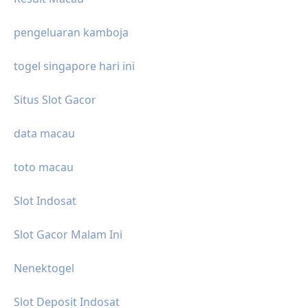
pengeluaran kamboja
togel singapore hari ini
Situs Slot Gacor
data macau
toto macau
Slot Indosat
Slot Gacor Malam Ini
Nenektogel
Slot Deposit Indosat