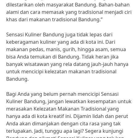
dilestarikan oleh masyarakat Bandung. Bahan-bahan
alami dan cara memasak yang tradisional menjadi ciri
khas dari makanan tradisional Bandung.”
Sensasi Kuliner Bandung juga tidak lepas dari
keberagaman kuliner yang ada di kota ini. Dari
makanan pedas, manis, gurih, hingga asam, semua
bisa Anda temukan di Bandung. Tidak heran jika
banyak wisatawan yang rela datang jauh-jauh hanya
untuk mencicipi kelezatan makanan tradisional
Bandung.
Bagi Anda yang belum pernah mencicipi Sensasi
Kuliner Bandung, jangan lewatkan kesempatan untuk
merasakan Kelezatan Makanan Tradisional yang
hanya ada di kota kreatif ini. Dijamin lidah dan perut
Anda akan dimanjakan dengan cita rasa yang tak
terlupakan. Jadi, tunggu apa lagi? Segera kunjungi