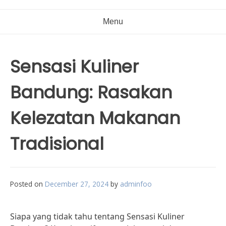
Menu
Sensasi Kuliner
Bandung: Rasakan
Kelezatan Makanan
Tradisional
Posted on
December 27, 2024
by
adminfoo
Siapa yang tidak tahu tentang Sensasi Kuliner