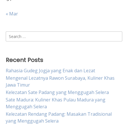
« Mar
Search
for:
Recent Posts
Rahasia Gudeg Jogja yang Enak dan Lezat
Mengenal Lezatnya Rawon Surabaya, Kuliner Khas
Jawa Timur
Kelezatan Sate Padang yang Menggugah Selera
Sate Madura: Kuliner Khas Pulau Madura yang
Menggugah Selera
Kelezatan Rendang Padang: Masakan Tradisional
yang Menggugah Selera