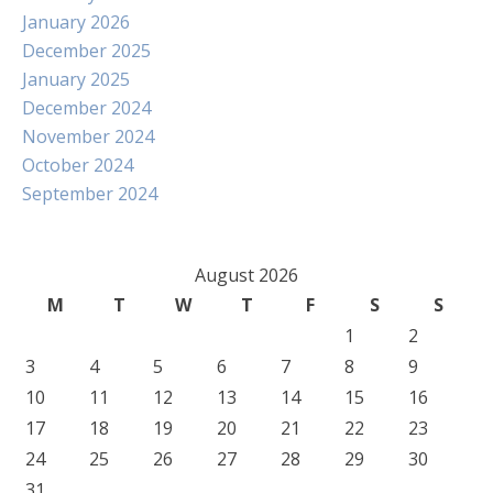
January 2026
December 2025
January 2025
December 2024
November 2024
October 2024
September 2024
August 2026
M
T
W
T
F
S
S
1
2
3
4
5
6
7
8
9
10
11
12
13
14
15
16
17
18
19
20
21
22
23
24
25
26
27
28
29
30
31