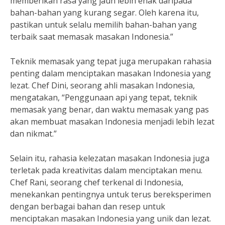
memberikan rasa yang jauh lebih enak daripada
bahan-bahan yang kurang segar. Oleh karena itu,
pastikan untuk selalu memilih bahan-bahan yang
terbaik saat memasak masakan Indonesia.”
Teknik memasak yang tepat juga merupakan rahasia
penting dalam menciptakan masakan Indonesia yang
lezat. Chef Dini, seorang ahli masakan Indonesia,
mengatakan, “Penggunaan api yang tepat, teknik
memasak yang benar, dan waktu memasak yang pas
akan membuat masakan Indonesia menjadi lebih lezat
dan nikmat.”
Selain itu, rahasia kelezatan masakan Indonesia juga
terletak pada kreativitas dalam menciptakan menu.
Chef Rani, seorang chef terkenal di Indonesia,
menekankan pentingnya untuk terus bereksperimen
dengan berbagai bahan dan resep untuk
menciptakan masakan Indonesia yang unik dan lezat.