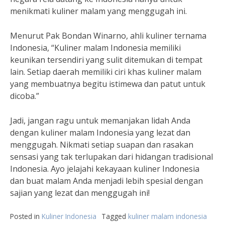
menikmati kuliner malam yang menggugah ini.
Menurut Pak Bondan Winarno, ahli kuliner ternama
Indonesia, “Kuliner malam Indonesia memiliki
keunikan tersendiri yang sulit ditemukan di tempat
lain. Setiap daerah memiliki ciri khas kuliner malam
yang membuatnya begitu istimewa dan patut untuk
dicoba.”
Jadi, jangan ragu untuk memanjakan lidah Anda
dengan kuliner malam Indonesia yang lezat dan
menggugah. Nikmati setiap suapan dan rasakan
sensasi yang tak terlupakan dari hidangan tradisional
Indonesia. Ayo jelajahi kekayaan kuliner Indonesia
dan buat malam Anda menjadi lebih spesial dengan
sajian yang lezat dan menggugah ini!
Posted in
Kuliner Indonesia
Tagged
kuliner malam indonesia