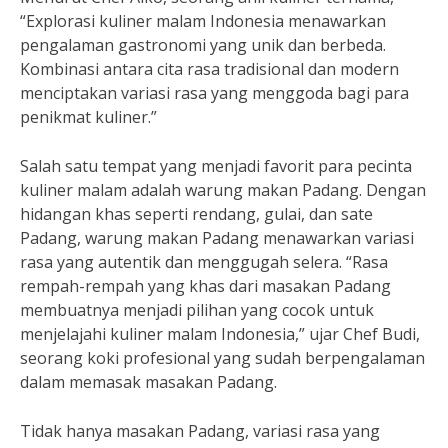
“Explorasi kuliner malam Indonesia menawarkan
pengalaman gastronomi yang unik dan berbeda.
Kombinasi antara cita rasa tradisional dan modern
menciptakan variasi rasa yang menggoda bagi para
penikmat kuliner.”
Salah satu tempat yang menjadi favorit para pecinta
kuliner malam adalah warung makan Padang. Dengan
hidangan khas seperti rendang, gulai, dan sate
Padang, warung makan Padang menawarkan variasi
rasa yang autentik dan menggugah selera. “Rasa
rempah-rempah yang khas dari masakan Padang
membuatnya menjadi pilihan yang cocok untuk
menjelajahi kuliner malam Indonesia,” ujar Chef Budi,
seorang koki profesional yang sudah berpengalaman
dalam memasak masakan Padang.
Tidak hanya masakan Padang, variasi rasa yang