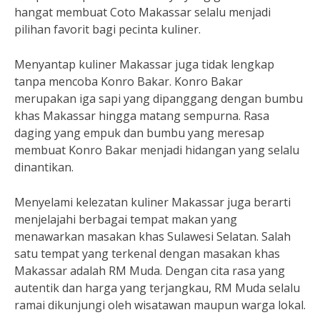
hangat membuat Coto Makassar selalu menjadi
pilihan favorit bagi pecinta kuliner.
Menyantap kuliner Makassar juga tidak lengkap
tanpa mencoba Konro Bakar. Konro Bakar
merupakan iga sapi yang dipanggang dengan bumbu
khas Makassar hingga matang sempurna. Rasa
daging yang empuk dan bumbu yang meresap
membuat Konro Bakar menjadi hidangan yang selalu
dinantikan.
Menyelami kelezatan kuliner Makassar juga berarti
menjelajahi berbagai tempat makan yang
menawarkan masakan khas Sulawesi Selatan. Salah
satu tempat yang terkenal dengan masakan khas
Makassar adalah RM Muda. Dengan cita rasa yang
autentik dan harga yang terjangkau, RM Muda selalu
ramai dikunjungi oleh wisatawan maupun warga lokal.