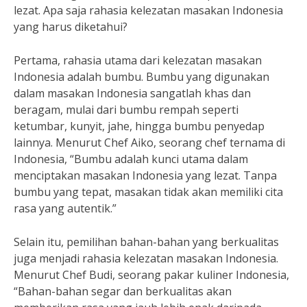
lezat. Apa saja rahasia kelezatan masakan Indonesia
yang harus diketahui?
Pertama, rahasia utama dari kelezatan masakan
Indonesia adalah bumbu. Bumbu yang digunakan
dalam masakan Indonesia sangatlah khas dan
beragam, mulai dari bumbu rempah seperti
ketumbar, kunyit, jahe, hingga bumbu penyedap
lainnya. Menurut Chef Aiko, seorang chef ternama di
Indonesia, “Bumbu adalah kunci utama dalam
menciptakan masakan Indonesia yang lezat. Tanpa
bumbu yang tepat, masakan tidak akan memiliki cita
rasa yang autentik.”
Selain itu, pemilihan bahan-bahan yang berkualitas
juga menjadi rahasia kelezatan masakan Indonesia.
Menurut Chef Budi, seorang pakar kuliner Indonesia,
“Bahan-bahan segar dan berkualitas akan