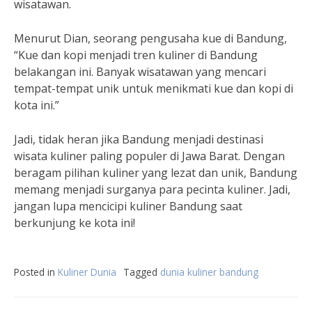
wisatawan.
Menurut Dian, seorang pengusaha kue di Bandung,
“Kue dan kopi menjadi tren kuliner di Bandung
belakangan ini. Banyak wisatawan yang mencari
tempat-tempat unik untuk menikmati kue dan kopi di
kota ini.”
Jadi, tidak heran jika Bandung menjadi destinasi
wisata kuliner paling populer di Jawa Barat. Dengan
beragam pilihan kuliner yang lezat dan unik, Bandung
memang menjadi surganya para pecinta kuliner. Jadi,
jangan lupa mencicipi kuliner Bandung saat
berkunjung ke kota ini!
Posted in
Kuliner Dunia
Tagged
dunia kuliner bandung