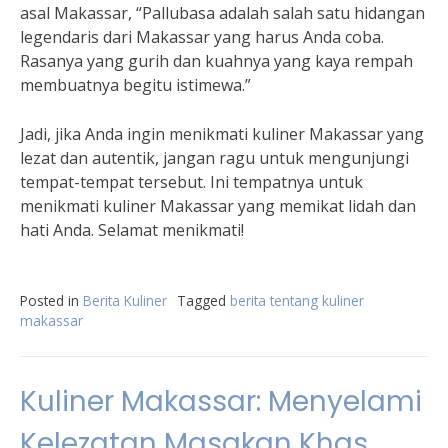
asal Makassar, “Pallubasa adalah salah satu hidangan
legendaris dari Makassar yang harus Anda coba.
Rasanya yang gurih dan kuahnya yang kaya rempah
membuatnya begitu istimewa.”
Jadi, jika Anda ingin menikmati kuliner Makassar yang
lezat dan autentik, jangan ragu untuk mengunjungi
tempat-tempat tersebut. Ini tempatnya untuk
menikmati kuliner Makassar yang memikat lidah dan
hati Anda. Selamat menikmati!
Posted in
Berita Kuliner
Tagged
berita tentang kuliner
makassar
Kuliner Makassar: Menyelami
Kelezatan Masakan Khas