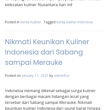
kelezatan kuliner Nusantara hari ini!
Posted in
Berita Kuliner
Tagged
berita kuliner indonesia
Nikmati Keunikan Kuliner
Indonesia dari Sabang
sampai Merauke
Posted on
January 11, 2025
by
adminfoo
Indonesia memang dikenal sebagai surga kuliner
dengan berbagai macam hidangan lezat yang
tersebar dari Sabang sampai Merauke. Nikmati
keunikan kuliner Indonesia dari ujung barat hingga