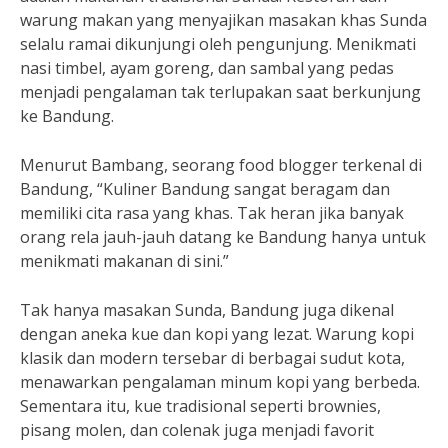
warung makan yang menyajikan masakan khas Sunda
selalu ramai dikunjungi oleh pengunjung. Menikmati
nasi timbel, ayam goreng, dan sambal yang pedas
menjadi pengalaman tak terlupakan saat berkunjung
ke Bandung.
Menurut Bambang, seorang food blogger terkenal di
Bandung, “Kuliner Bandung sangat beragam dan
memiliki cita rasa yang khas. Tak heran jika banyak
orang rela jauh-jauh datang ke Bandung hanya untuk
menikmati makanan di sini.”
Tak hanya masakan Sunda, Bandung juga dikenal
dengan aneka kue dan kopi yang lezat. Warung kopi
klasik dan modern tersebar di berbagai sudut kota,
menawarkan pengalaman minum kopi yang berbeda.
Sementara itu, kue tradisional seperti brownies,
pisang molen, dan colenak juga menjadi favorit