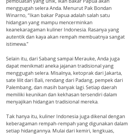
pembuatan yang unik, ikan bakar Papua akan
menggugah selera Anda. Menurut Pak Bondan
Winarno, “Ikan bakar Papua adalah salah satu
hidangan yang mampu mencerminkan
keanekaragaman kuliner Indonesia. Rasanya yang
autentik dan kaya akan rempah membuatnya sangat
istimewa.”
Selain itu, dari Sabang sampai Merauke, Anda juga
dapat menikmati aneka jajanan tradisional yang
menggugah selera. Misalnya, ketoprak dari Jakarta,
sate lilit dari Bali, rendang dari Padang, pempek dari
Palembang, dan masih banyak lagi. Setiap daerah
memiliki keunikan dan kekhasan tersendiri dalam
menyajikan hidangan tradisional mereka.
Tak hanya itu, kuliner Indonesia juga dikenal dengan
keberagaman rempah-rempah yang digunakan dalam
setiap hidangannya. Mulai dari kemiri, lengkuas,