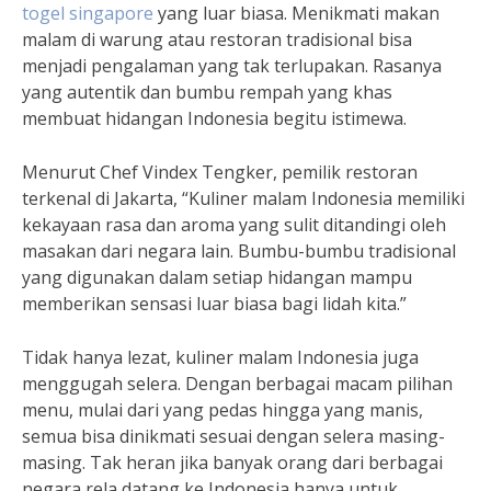
togel singapore
yang luar biasa. Menikmati makan
malam di warung atau restoran tradisional bisa
menjadi pengalaman yang tak terlupakan. Rasanya
yang autentik dan bumbu rempah yang khas
membuat hidangan Indonesia begitu istimewa.
Menurut Chef Vindex Tengker, pemilik restoran
terkenal di Jakarta, “Kuliner malam Indonesia memiliki
kekayaan rasa dan aroma yang sulit ditandingi oleh
masakan dari negara lain. Bumbu-bumbu tradisional
yang digunakan dalam setiap hidangan mampu
memberikan sensasi luar biasa bagi lidah kita.”
Tidak hanya lezat, kuliner malam Indonesia juga
menggugah selera. Dengan berbagai macam pilihan
menu, mulai dari yang pedas hingga yang manis,
semua bisa dinikmati sesuai dengan selera masing-
masing. Tak heran jika banyak orang dari berbagai
negara rela datang ke Indonesia hanya untuk