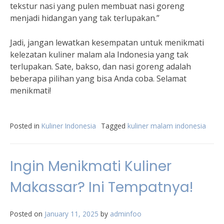
tekstur nasi yang pulen membuat nasi goreng
menjadi hidangan yang tak terlupakan.”
Jadi, jangan lewatkan kesempatan untuk menikmati
kelezatan kuliner malam ala Indonesia yang tak
terlupakan. Sate, bakso, dan nasi goreng adalah
beberapa pilihan yang bisa Anda coba. Selamat
menikmati!
Posted in
Kuliner Indonesia
Tagged
kuliner malam indonesia
Ingin Menikmati Kuliner
Makassar? Ini Tempatnya!
Posted on
January 11, 2025
by
adminfoo