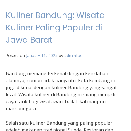
Kuliner Bandung: Wisata
Kuliner Paling Populer di
Jawa Barat
Posted on
January 11, 2025
by
adminfoo
Bandung memang terkenal dengan keindahan
alamnya, namun tidak hanya itu, kota kembang ini
juga dikenal dengan kuliner Bandung yang sangat
lezat. Wisata kuliner di Bandung memang menjadi
daya tarik bagi wisatawan, baik lokal maupun
mancanegara.
Salah satu kuliner Bandung yang paling populer
adalah makanan tradisional Sunda. Restoran dan