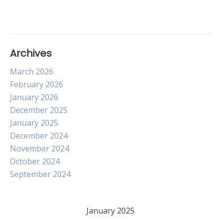
Archives
March 2026
February 2026
January 2026
December 2025
January 2025
December 2024
November 2024
October 2024
September 2024
January 2025