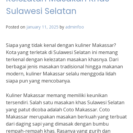
Sulawesi Selatan
Posted on
January 11, 2025
by
adminfoo
Siapa yang tidak kenal dengan kuliner Makassar?
Kota yang terletak di Sulawesi Selatan ini memang
terkenal dengan kelezatan masakan khasnya. Dari
berbagai jenis masakan tradisional hingga makanan
modern, kuliner Makassar selalu menggoda lidah
siapa pun yang mencobanya.
Kuliner Makassar memang memiliki keunikan
tersendiri. Salah satu masakan khas Sulawesi Selatan
yang patut dicoba adalah Coto Makassar. Coto
Makassar merupakan masakan berkuah yang terbuat
dari daging sapi yang dimasak dengan bumbu
rempah-rempah khas. Rasanya yang gurih dan