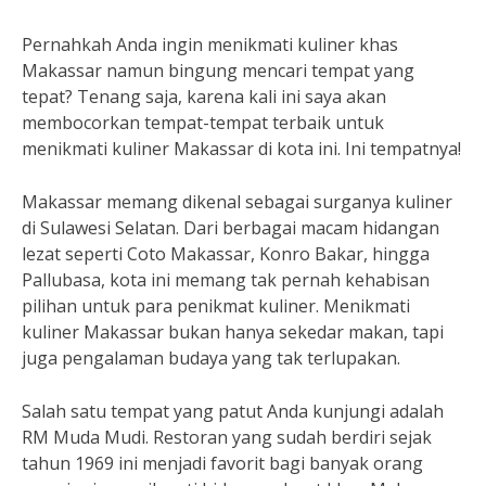
Pernahkah Anda ingin menikmati kuliner khas
Makassar namun bingung mencari tempat yang
tepat? Tenang saja, karena kali ini saya akan
membocorkan tempat-tempat terbaik untuk
menikmati kuliner Makassar di kota ini. Ini tempatnya!
Makassar memang dikenal sebagai surganya kuliner
di Sulawesi Selatan. Dari berbagai macam hidangan
lezat seperti Coto Makassar, Konro Bakar, hingga
Pallubasa, kota ini memang tak pernah kehabisan
pilihan untuk para penikmat kuliner. Menikmati
kuliner Makassar bukan hanya sekedar makan, tapi
juga pengalaman budaya yang tak terlupakan.
Salah satu tempat yang patut Anda kunjungi adalah
RM Muda Mudi. Restoran yang sudah berdiri sejak
tahun 1969 ini menjadi favorit bagi banyak orang