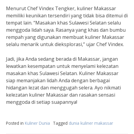
Menurut Chef Vindex Tengker, kuliner Makassar
memiliki keunikan tersendiri yang tidak bisa ditemui di
tempat lain. “Masakan khas Sulawesi Selatan selalu
menggoda lidah saya. Rasanya yang khas dan bumbu
rempah yang digunakan membuat kuliner Makassar
selalu menarik untuk dieksplorasi,” ujar Chef Vindex.
Jadi, jika Anda sedang berada di Makassar, jangan
lewatkan kesempatan untuk menyelami kelezatan
masakan khas Sulawesi Selatan. Kuliner Makassar
siap memanjakan lidah Anda dengan berbagai
hidangan lezat dan menggugah selera. Ayo nikmati
kelezatan kuliner Makassar dan rasakan sensasi
menggoda di setiap suapannya!
Posted in
Kuliner Dunia
Tagged
dunia kuliner makassar