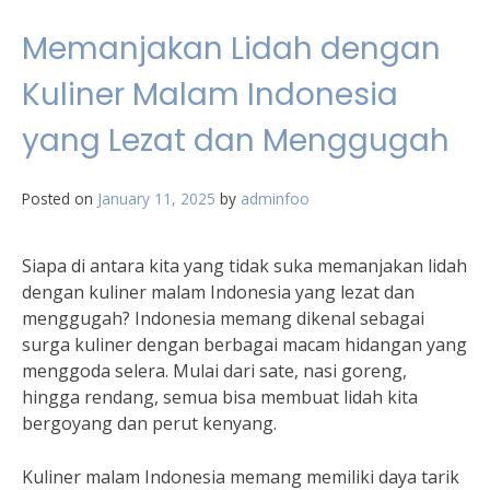
Memanjakan Lidah dengan
Kuliner Malam Indonesia
yang Lezat dan Menggugah
Posted on
January 11, 2025
by
adminfoo
Siapa di antara kita yang tidak suka memanjakan lidah
dengan kuliner malam Indonesia yang lezat dan
menggugah? Indonesia memang dikenal sebagai
surga kuliner dengan berbagai macam hidangan yang
menggoda selera. Mulai dari sate, nasi goreng,
hingga rendang, semua bisa membuat lidah kita
bergoyang dan perut kenyang.
Kuliner malam Indonesia memang memiliki daya tarik