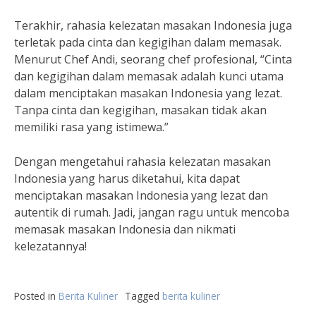
Terakhir, rahasia kelezatan masakan Indonesia juga
terletak pada cinta dan kegigihan dalam memasak.
Menurut Chef Andi, seorang chef profesional, “Cinta
dan kegigihan dalam memasak adalah kunci utama
dalam menciptakan masakan Indonesia yang lezat.
Tanpa cinta dan kegigihan, masakan tidak akan
memiliki rasa yang istimewa.”
Dengan mengetahui rahasia kelezatan masakan
Indonesia yang harus diketahui, kita dapat
menciptakan masakan Indonesia yang lezat dan
autentik di rumah. Jadi, jangan ragu untuk mencoba
memasak masakan Indonesia dan nikmati
kelezatannya!
Posted in
Berita Kuliner
Tagged
berita kuliner