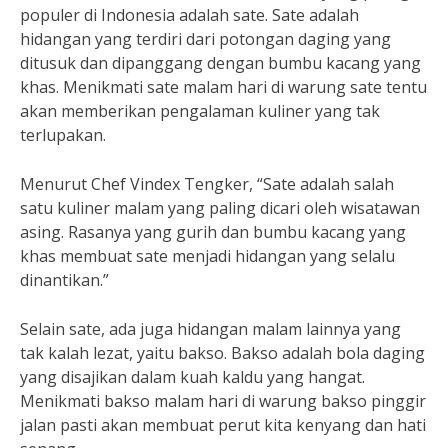
populer di Indonesia adalah sate. Sate adalah
hidangan yang terdiri dari potongan daging yang
ditusuk dan dipanggang dengan bumbu kacang yang
khas. Menikmati sate malam hari di warung sate tentu
akan memberikan pengalaman kuliner yang tak
terlupakan.
Menurut Chef Vindex Tengker, “Sate adalah salah
satu kuliner malam yang paling dicari oleh wisatawan
asing. Rasanya yang gurih dan bumbu kacang yang
khas membuat sate menjadi hidangan yang selalu
dinantikan.”
Selain sate, ada juga hidangan malam lainnya yang
tak kalah lezat, yaitu bakso. Bakso adalah bola daging
yang disajikan dalam kuah kaldu yang hangat.
Menikmati bakso malam hari di warung bakso pinggir
jalan pasti akan membuat perut kita kenyang dan hati