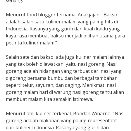
senang.
Menurut food blogger ternama, Anakjajan, “Bakso
adalah salah satu kuliner malam yang paling hits di
Indonesia. Rasanya yang gurih dan kuah kaldu yang
kaya rasa membuat bakso menjadi pilihan utama para
pecinta kuliner malam.”
Selain sate dan bakso, ada juga kuliner malam lainnya
yang tak boleh dilewatkan, yaitu nasi goreng. Nasi
goreng adalah hidangan yang terbuat dari nasi yang
digoreng bersama bumbu dan berbagai tambahan
seperti telur, sayuran, dan daging. Menikmati nasi
goreng malam hari di warung nasi goreng tentu akan
membuat malam kita semakin istimewa.
Menurut ahli kuliner terkenal, Bondan Winarno, “Nasi
goreng adalah makanan yang paling representatif
dari kuliner Indonesia. Rasanya yang gurih dan