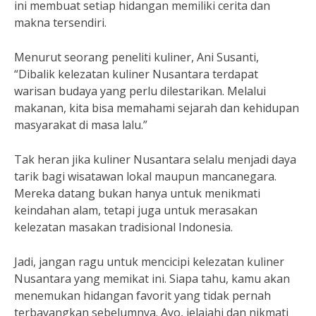
ini membuat setiap hidangan memiliki cerita dan
makna tersendiri.
Menurut seorang peneliti kuliner, Ani Susanti,
“Dibalik kelezatan kuliner Nusantara terdapat
warisan budaya yang perlu dilestarikan. Melalui
makanan, kita bisa memahami sejarah dan kehidupan
masyarakat di masa lalu.”
Tak heran jika kuliner Nusantara selalu menjadi daya
tarik bagi wisatawan lokal maupun mancanegara.
Mereka datang bukan hanya untuk menikmati
keindahan alam, tetapi juga untuk merasakan
kelezatan masakan tradisional Indonesia.
Jadi, jangan ragu untuk mencicipi kelezatan kuliner
Nusantara yang memikat ini. Siapa tahu, kamu akan
menemukan hidangan favorit yang tidak pernah
terbayangkan sebelumnya. Ayo, jelajahi dan nikmati