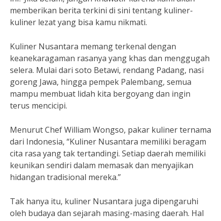
memberikan berita terkini di sini tentang kuliner-
kuliner lezat yang bisa kamu nikmati.
Kuliner Nusantara memang terkenal dengan
keanekaragaman rasanya yang khas dan menggugah
selera. Mulai dari soto Betawi, rendang Padang, nasi
goreng Jawa, hingga pempek Palembang, semua
mampu membuat lidah kita bergoyang dan ingin
terus mencicipi.
Menurut Chef William Wongso, pakar kuliner ternama
dari Indonesia, “Kuliner Nusantara memiliki beragam
cita rasa yang tak tertandingi. Setiap daerah memiliki
keunikan sendiri dalam memasak dan menyajikan
hidangan tradisional mereka.”
Tak hanya itu, kuliner Nusantara juga dipengaruhi
oleh budaya dan sejarah masing-masing daerah. Hal