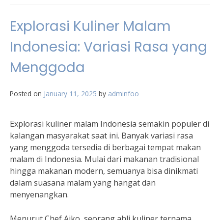
Explorasi Kuliner Malam
Indonesia: Variasi Rasa yang
Menggoda
Posted on
January 11, 2025
by
adminfoo
Explorasi kuliner malam Indonesia semakin populer di
kalangan masyarakat saat ini. Banyak variasi rasa
yang menggoda tersedia di berbagai tempat makan
malam di Indonesia. Mulai dari makanan tradisional
hingga makanan modern, semuanya bisa dinikmati
dalam suasana malam yang hangat dan
menyenangkan.
Menurut Chef Aiko, seorang ahli kuliner ternama,