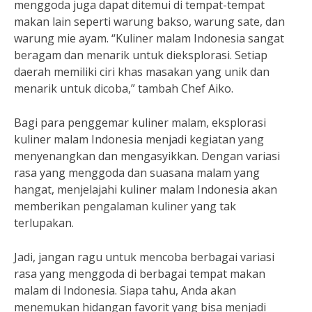
menggoda juga dapat ditemui di tempat-tempat
makan lain seperti warung bakso, warung sate, dan
warung mie ayam. “Kuliner malam Indonesia sangat
beragam dan menarik untuk dieksplorasi. Setiap
daerah memiliki ciri khas masakan yang unik dan
menarik untuk dicoba,” tambah Chef Aiko.
Bagi para penggemar kuliner malam, eksplorasi
kuliner malam Indonesia menjadi kegiatan yang
menyenangkan dan mengasyikkan. Dengan variasi
rasa yang menggoda dan suasana malam yang
hangat, menjelajahi kuliner malam Indonesia akan
memberikan pengalaman kuliner yang tak
terlupakan.
Jadi, jangan ragu untuk mencoba berbagai variasi
rasa yang menggoda di berbagai tempat makan
malam di Indonesia. Siapa tahu, Anda akan
menemukan hidangan favorit yang bisa menjadi