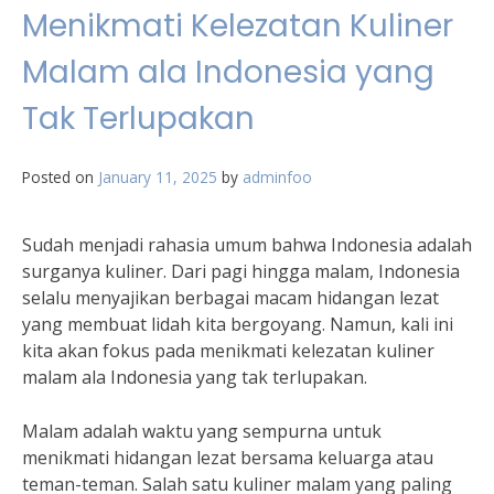
Menikmati Kelezatan Kuliner
Malam ala Indonesia yang
Tak Terlupakan
Posted on
January 11, 2025
by
adminfoo
Sudah menjadi rahasia umum bahwa Indonesia adalah
surganya kuliner. Dari pagi hingga malam, Indonesia
selalu menyajikan berbagai macam hidangan lezat
yang membuat lidah kita bergoyang. Namun, kali ini
kita akan fokus pada menikmati kelezatan kuliner
malam ala Indonesia yang tak terlupakan.
Malam adalah waktu yang sempurna untuk
menikmati hidangan lezat bersama keluarga atau
teman-teman. Salah satu kuliner malam yang paling