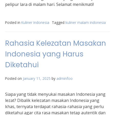
pelipur lara di malam hari. Selamat menikmati!
Posted in
Kuliner Indonesia
Tagged
kuliner malam indonesia
Rahasia Kelezatan Masakan
Indonesia yang Harus
Diketahui
Posted on
January 11, 2025
by
adminfoo
Siapa yang tidak menyukai masakan Indonesia yang
lezat? Dibalik kelezatan masakan Indonesia yang
khas, ternyata terdapat rahasia-rahasia yang perlu
diketahui agar cita rasa masakan tetap autentik dan