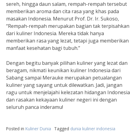
sereh, hingga daun salam, rempah-rempah tersebut
memberikan aroma dan cita rasa yang khas pada
masakan Indonesia. Menurut Prof. Dr. Ir. Sukoso,
“Rempah-rempah merupakan bagian tak terpisahkan
dari kuliner Indonesia. Mereka tidak hanya
memberikan rasa yang lezat, tetapi juga memberikan
manfaat kesehatan bagi tubuh.”
Dengan begitu banyak pilihan kuliner yang lezat dan
beragam, nikmati keunikan kuliner Indonesia dari
Sabang sampai Merauke merupakan petualangan
kuliner yang sayang untuk dilewatkan. Jadi, jangan
ragu untuk menjelajahi kelezatan hidangan Indonesia
dan rasakan kekayaan kuliner negeri ini dengan
seluruh panca inderamu!
Posted in
Kuliner Dunia
Tagged
dunia kuliner indonesia