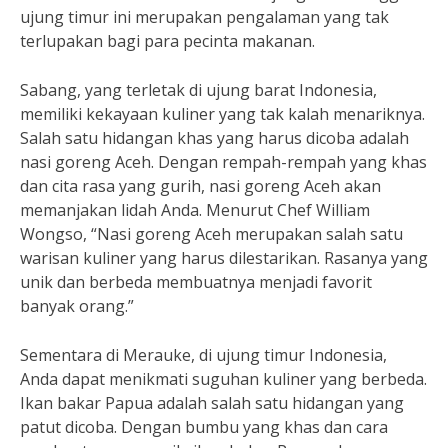
ujung timur ini merupakan pengalaman yang tak
terlupakan bagi para pecinta makanan.
Sabang, yang terletak di ujung barat Indonesia,
memiliki kekayaan kuliner yang tak kalah menariknya.
Salah satu hidangan khas yang harus dicoba adalah
nasi goreng Aceh. Dengan rempah-rempah yang khas
dan cita rasa yang gurih, nasi goreng Aceh akan
memanjakan lidah Anda. Menurut Chef William
Wongso, “Nasi goreng Aceh merupakan salah satu
warisan kuliner yang harus dilestarikan. Rasanya yang
unik dan berbeda membuatnya menjadi favorit
banyak orang.”
Sementara di Merauke, di ujung timur Indonesia,
Anda dapat menikmati suguhan kuliner yang berbeda.
Ikan bakar Papua adalah salah satu hidangan yang
patut dicoba. Dengan bumbu yang khas dan cara